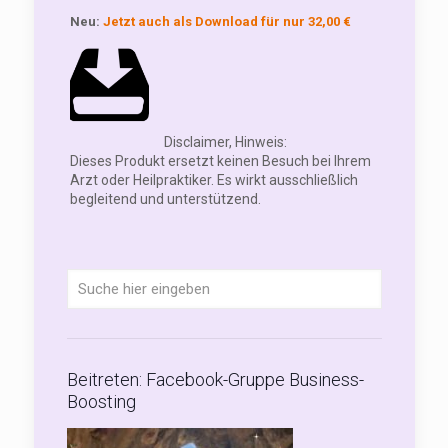
Neu:
Jetzt auch als Download für nur 32,00 €
Disclaimer, Hinweis:
Dieses Produkt ersetzt keinen Besuch bei Ihrem
Arzt oder Heilpraktiker. Es wirkt ausschließlich
begleitend und unterstützend.
Beitreten: Facebook-Gruppe Business-
Boosting