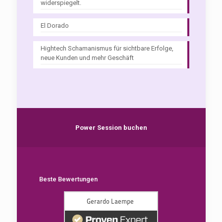
widerspiegelt.
El Dorado
Hightech Schamanismus für sichtbare Erfolge,
neue Kunden und mehr Geschäft
Power Session buchen
Beste Bewertungen