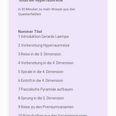
Inhalt der Hyperraumreise
In 30 Minuten zu mehr Wissen aus den
Quantenfeldern
Nummer Titel
1 Introduktion Gerardo Laempe
2
Vorbereitung Hyperraumreise
3 Reise in die 3. Dimension
4 Vorbereitung in die 4. Dimension
5 Spirale in die 4. Dimension
6 Eintritt in die 4. Dimension
7 Pascalsche Pyramide aufbauen
8 Sprung in die 5. Dimension
9 Reise zu den Premiumvarianten
10 Botschaften aus den Variantenräumen