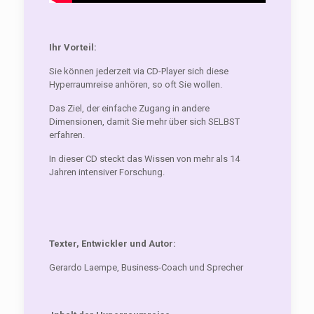
Ihr Vorteil:
Sie können jederzeit via CD-Player sich diese
Hyperraumreise anhören, so oft Sie wollen.
Das Ziel, der einfache Zugang in andere
Dimensionen, damit Sie mehr über sich SELBST
erfahren.
In dieser CD steckt das Wissen von mehr als 14
Jahren intensiver Forschung.
Texter, Entwickler und Autor:
Gerardo Laempe, Business-Coach und Sprecher