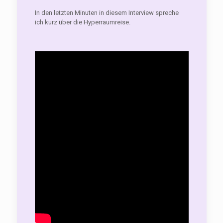
In den letzten Minuten in diesem Interview spreche
ich kurz über die Hyperraumreise.