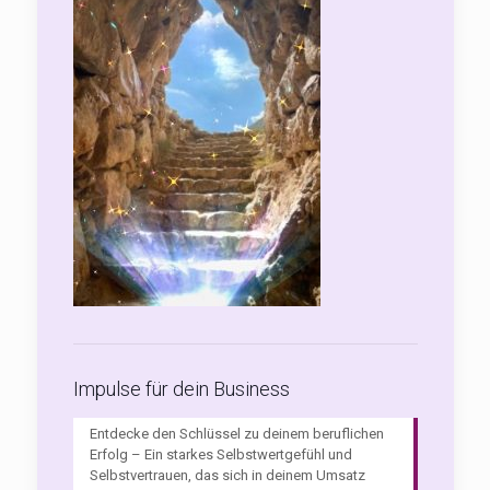
Impulse für dein Business
Entdecke den Schlüssel zu deinem beruflichen
Erfolg – Ein starkes Selbstwertgefühl und
Selbstvertrauen, das sich in deinem Umsatz