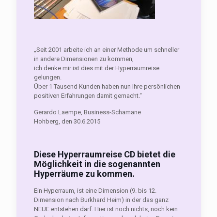
„Seit 2001 arbeite ich an einer Methode um schneller
in andere Dimensionen zu kommen,
ich denke mir ist dies mit der Hyperraumreise
gelungen.
Über 1 Tausend Kunden haben nun Ihre persönlichen
positiven Erfahrungen damit gemacht.“
Gerardo Laempe, Business-Schamane
Hohberg, den 30.6.2015
Diese Hyperraumreise CD bietet die
Möglichkeit in die sogenannten
Hyperräume zu kommen.
Ein Hyperraum, ist eine Dimension (9. bis 12.
Dimension nach Burkhard Heim) in der das ganz
NEUE entstehen darf. Hier ist noch nichts, noch kein