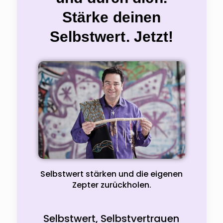
Stärke deinen
Selbstwert. Jetzt!
Selbstwert stärken und die eigenen
Zepter zurückholen.
Selbstwert, Selbstvertrauen