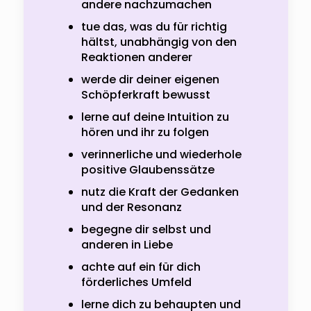
andere nachzumachen
tue das, was du für richtig
hältst, unabhängig von den
Reaktionen anderer
werde dir deiner eigenen
Schöpferkraft bewusst
lerne auf deine Intuition zu
hören und ihr zu folgen
verinnerliche und wiederhole
positive Glaubenssätze
nutz die Kraft der Gedanken
und der Resonanz
begegne dir selbst und
anderen in Liebe
achte auf ein für dich
förderliches Umfeld
lerne dich zu behaupten und