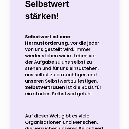
Selbstwert
stärken!
Selbstwert ist eine
Herausforderung
, vor die jeder
von uns gestellt wird. Immer
wieder stehen wir im Leben vor
der Aufgabe zu uns selbst zu
stehen und für uns einzustehen,
uns selbst zu ermächtigen und
unseren Selbstwert zu festigen.
Selbstvertrauen
ist die Basis für
ein starkes Selbstwertgefühl.
Auf dieser Welt gibt es viele
Organisationen und Menschen,
die versuchen unseren Selbstwert