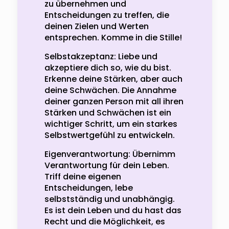
zu übernehmen und
Entscheidungen zu treffen, die
deinen Zielen und Werten
entsprechen. Komme in die Stille!
Selbstakzeptanz: Liebe und
akzeptiere dich so, wie du bist.
Erkenne deine Stärken, aber auch
deine Schwächen. Die Annahme
deiner ganzen Person mit all ihren
Stärken und Schwächen ist ein
wichtiger Schritt, um ein starkes
Selbstwertgefühl zu entwickeln.
Eigenverantwortung: Übernimm
Verantwortung für dein Leben.
Triff deine eigenen
Entscheidungen, lebe
selbstständig und unabhängig.
Es ist dein Leben und du hast das
Recht und die Möglichkeit, es