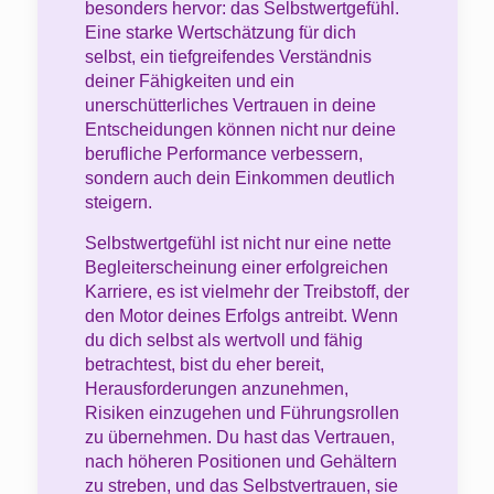
besonders hervor: das Selbstwertgefühl.
Eine starke Wertschätzung für dich
selbst, ein tiefgreifendes Verständnis
deiner Fähigkeiten und ein
unerschütterliches Vertrauen in deine
Entscheidungen können nicht nur deine
berufliche Performance verbessern,
sondern auch dein Einkommen deutlich
steigern.
Selbstwertgefühl ist nicht nur eine nette
Begleiterscheinung einer erfolgreichen
Karriere, es ist vielmehr der Treibstoff, der
den Motor deines Erfolgs antreibt. Wenn
du dich selbst als wertvoll und fähig
betrachtest, bist du eher bereit,
Herausforderungen anzunehmen,
Risiken einzugehen und Führungsrollen
zu übernehmen. Du hast das Vertrauen,
nach höheren Positionen und Gehältern
zu streben, und das Selbstvertrauen, sie