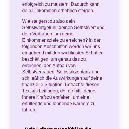
erfolgreich zu meistern. Dadurch kann
dein Einkommen erheblich steigen.
Wie steigerst du also dein
Selbstwertgefühl, deinen Selbstwert und
dein Vertrauen, um deine
Einkommensziele zu erreichen? In den
folgenden Abschnitten werden wir uns
eingehend mit den wichtigsten Schritten
beschäftigen, um genau das zu
erreichen: den Aufbau von
Selbstvertrauen, Selbstakzeptanz und
schließlich die Auswirkungen auf deine
finanzielle Situation. Betrachte diesen
Text als Leitfaden, der dir hilft, deine
innere Kraft zu entfalten, um eine
erfüllende und lohnende Karriere zu
führen.