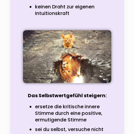
keinen Draht zur eigenen
Intuitionskraft
Das Selbstwertgefühl steigern:
ersetze die kritische innere
Stimme durch eine positive,
ermutigende Stimme
sei du selbst, versuche nicht