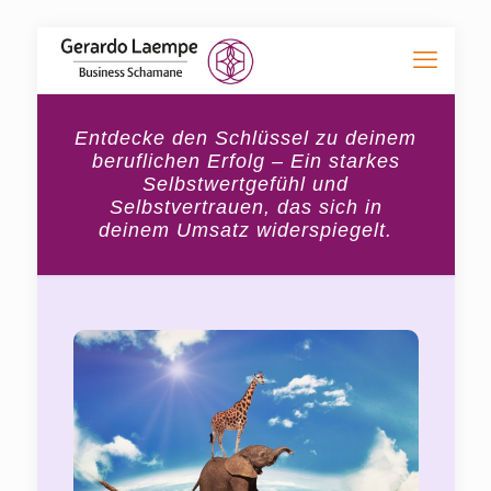
Entdecke den Schlüssel zu deinem
beruflichen Erfolg – Ein starkes
Selbstwertgefühl und
Selbstvertrauen, das sich in
deinem Umsatz widerspiegelt.