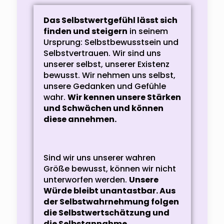
Das Selbstwertgefühl lässt sich
finden und steigern
in seinem
Ursprung: Selbstbewusstsein und
Selbstvertrauen. Wir sind uns
unserer selbst, unserer Existenz
bewusst. Wir nehmen uns selbst,
unsere Gedanken und Gefühle
wahr.
Wir kennen unsere Stärken
und Schwächen und können
diese annehmen.
Sind wir uns unserer wahren
Größe bewusst, können wir nicht
unterworfen werden.
Unsere
Würde bleibt unantastbar. Aus
der Selbstwahrnehmung folgen
die Selbstwertschätzung und
die Selbstannahme.