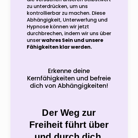
zu unterdrücken, um uns
kontrollierbar zu machen. Diese
Abhängigkeit, Unterwerfung und
Hypnose können wir jetzt
durchbrechen, indem wir uns über
unser
wahres Sein und unsere
Fähigkeiten klar werden.
Erkenne deine
Kernfähigkeiten und befreie
dich von Abhängigkeiten!
Der Weg zur
Freiheit führt über
und durch dich.