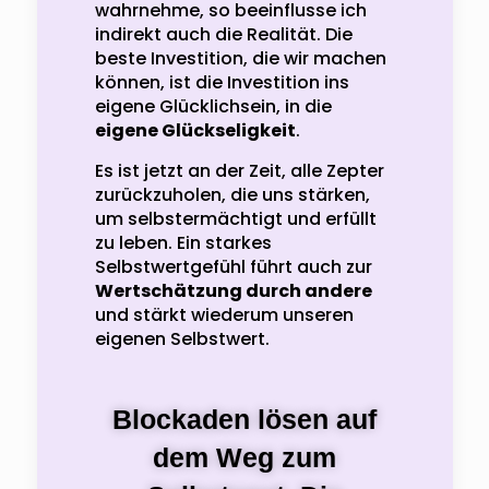
wahrnehme, so beeinflusse ich
indirekt auch die Realität. Die
beste Investition, die wir machen
können, ist die Investition ins
eigene Glücklichsein, in die
eigene Glückseligkeit
.
Es ist jetzt an der Zeit, alle Zepter
zurückzuholen, die uns stärken,
um selbstermächtigt und erfüllt
zu leben. Ein starkes
Selbstwertgefühl führt auch zur
Wertschätzung durch andere
und stärkt wiederum unseren
eigenen Selbstwert.
Blockaden lösen auf
dem Weg zum