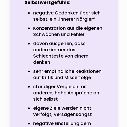
Selbstwertgefühls:
negative Gedanken über sich
selbst, ein „innerer Nörgler“
Konzentration auf die eigenen
Schwächen und Fehler
davon ausgehen, dass
andere immer das
Schlechteste von einem
denken
sehr empfindliche Reaktionen
auf Kritik und Misserfolge
ständiger Vergleich mit
anderen, hohe Ansprüche an
sich selbst
eigene Ziele werden nicht
verfolgt, Versagensangst
negative Einstellung dem