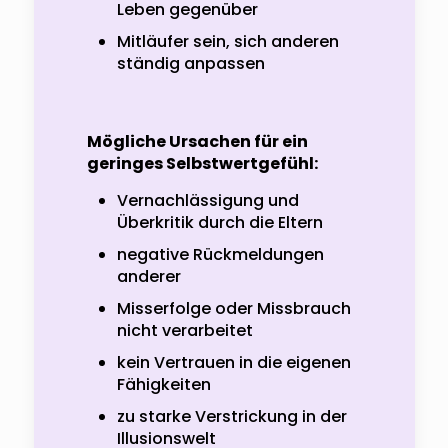
Leben gegenüber
Mitläufer sein, sich anderen
ständig anpassen
Mögliche Ursachen für ein
geringes Selbstwertgefühl:
Vernachlässigung und
Überkritik durch die Eltern
negative Rückmeldungen
anderer
Misserfolge oder Missbrauch
nicht verarbeitet
kein Vertrauen in die eigenen
Fähigkeiten
zu starke Verstrickung in der
Illusionswelt