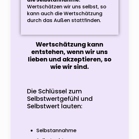
Wertschätzen wir uns selbst, so
kann auch die Wertschätzung
durch das Außen stattfinden
.
Wertschätzung kann
entstehen, wenn wir uns
lieben und akzeptieren, so
wie wir sind.
Die Schlüssel zum
Selbstwertgefühl und
Selbstwert lauten:
Selbstannahme