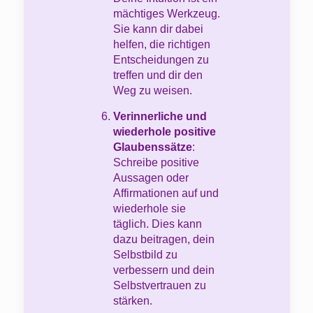
mächtiges Werkzeug.
Sie kann dir dabei
helfen, die richtigen
Entscheidungen zu
treffen und dir den
Weg zu weisen.
Verinnerliche und
wiederhole positive
Glaubenssätze
:
Schreibe positive
Aussagen oder
Affirmationen auf und
wiederhole sie
täglich. Dies kann
dazu beitragen, dein
Selbstbild zu
verbessern und dein
Selbstvertrauen zu
stärken.