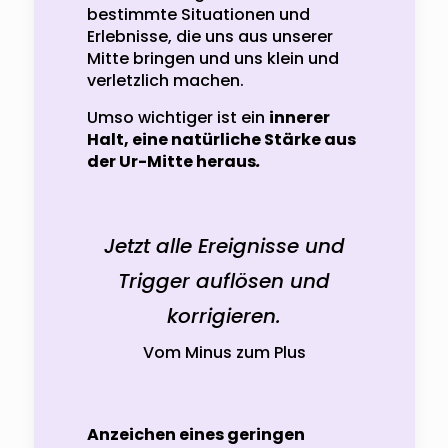
bestimmte Situationen und
Erlebnisse, die uns aus unserer
Mitte bringen und uns klein und
verletzlich machen.
Umso wichtiger ist ein
innerer
Halt, eine natürliche Stärke aus
der Ur-Mitte heraus
.
Jetzt alle Ereignisse und
Trigger auflösen und
korrigieren.
Vom Minus zum Plus
Anzeichen eines geringen