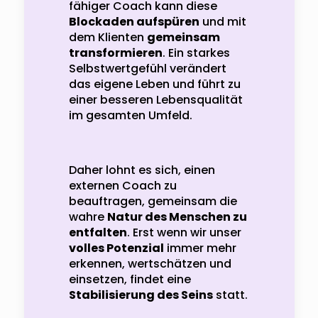
fähiger Coach kann diese
Blockaden aufspüren
und mit
dem Klienten
gemeinsam
transformieren
. Ein starkes
Selbstwertgefühl verändert
das eigene Leben und führt zu
einer besseren Lebensqualität
im gesamten Umfeld.
Daher lohnt es sich, einen
externen Coach zu
beauftragen, gemeinsam die
wahre
Natur des Menschen zu
entfalten
. Erst wenn wir unser
volles Potenzial
immer mehr
erkennen, wertschätzen und
einsetzen, findet eine
Stabilisierung des Seins
statt.