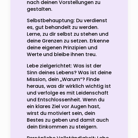
nach deinen Vorstellungen zu
gestalten.
Selbstbehauptung: Du verdienst
es, gut behandelt zu werden.
Lerne, zu dir selbst zu stehen und
deine Grenzen zu setzen. Erkenne
deine eigenen Prinzipien und
Werte und bleibe ihnen treu.
Lebe zielgerichtet: Was ist der
Sinn deines Lebens? Was ist deine
Mission, dein „Warum“? Finde
heraus, was dir wirklich wichtig ist
und verfolge es mit Leidenschaft
und Entschlossenheit. Wenn du
ein klares Ziel vor Augen hast,
wirst du motiviert sein, dein
Bestes zu geben und damit auch
dein Einkommen zu steigern.