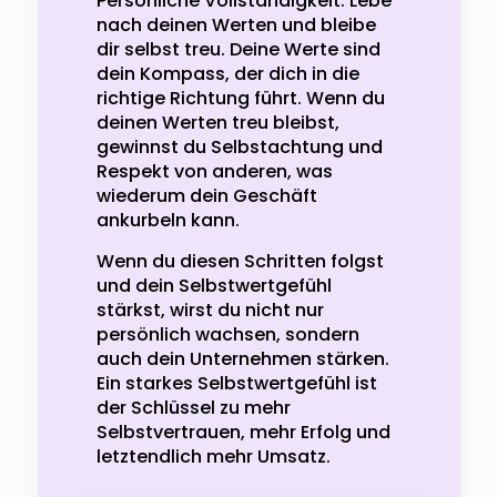
Persönliche Vollständigkeit: Lebe
nach deinen Werten und bleibe
dir selbst treu. Deine Werte sind
dein Kompass, der dich in die
richtige Richtung führt. Wenn du
deinen Werten treu bleibst,
gewinnst du Selbstachtung und
Respekt von anderen, was
wiederum dein Geschäft
ankurbeln kann.
Wenn du diesen Schritten folgst
und dein Selbstwertgefühl
stärkst, wirst du nicht nur
persönlich wachsen, sondern
auch dein Unternehmen stärken.
Ein starkes Selbstwertgefühl ist
der Schlüssel zu mehr
Selbstvertrauen, mehr Erfolg und
letztendlich mehr Umsatz.