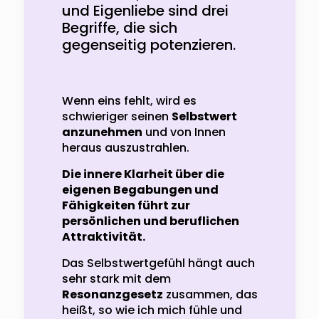
und Eigenliebe sind drei
Begriffe, die sich
gegenseitig potenzieren.
Wenn eins fehlt, wird es
schwieriger seinen
Selbstwert
anzunehmen
und von Innen
heraus auszustrahlen.
Die innere Klarheit über die
eigenen Begabungen und
Fähigkeiten führt zur
persönlichen und beruflichen
Attraktivität.
Das Selbstwertgefühl hängt auch
sehr stark mit dem
Resonanzgesetz
zusammen, das
heißt, so wie ich mich fühle und