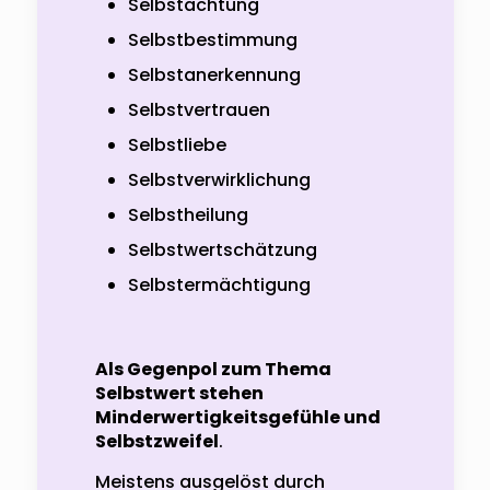
Selbstachtung
Selbstbestimmung
Selbstanerkennung
Selbstvertrauen
Selbstliebe
Selbstverwirklichung
Selbstheilung
Selbstwertschätzung
Selbstermächtigung
Als Gegenpol zum Thema
Selbstwert stehen
Minderwertigkeitsgefühle und
Selbstzweifel
.
Meistens ausgelöst durch