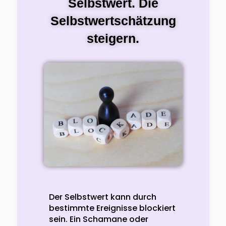
Selbstwert. Die
Selbstwertschätzung
steigern.
Der Selbstwert kann durch
bestimmte Ereignisse blockiert
sein. Ein Schamane oder