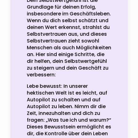
Dein Selbstwertgefühl ist die
Grundlage für deinen Erfolg,
insbesondere im Geschäftsleben.
Wenn du dich selbst schätzt und
deinen Wert erkennst, strahlst du
Selbstvertrauen aus, und dieses
Selbstvertrauen zieht sowohl
Menschen als auch Möglichkeiten
an. Hier sind einige Schritte, die
dir helfen, dein Selbstwertgefühl
zu steigern und dein Geschäft zu
verbessern:
Lebe bewusst: In unserer
hektischen Welt ist es leicht, auf
Autopilot zu schalten und auf
Autopilot zu leben. Nimm dir die
Zeit, innezuhalten und dich zu
fragen: „Was tue ich und warum?“
Dieses Bewusstsein ermöglicht es
dir, die Kontrolle über dein Leben