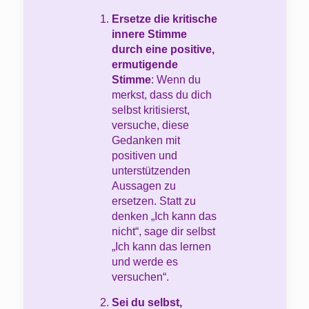
Ersetze die kritische
innere Stimme
durch eine positive,
ermutigende
Stimme
: Wenn du
merkst, dass du dich
selbst kritisierst,
versuche, diese
Gedanken mit
positiven und
unterstützenden
Aussagen zu
ersetzen. Statt zu
denken „Ich kann das
nicht“, sage dir selbst
„Ich kann das lernen
und werde es
versuchen“.
Sei du selbst,