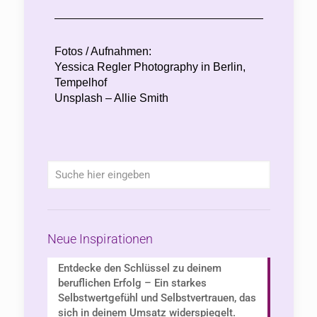
Fotos / Aufnahmen:
Yessica Regler Photography in Berlin,
Tempelhof
Unsplash – Allie Smith
Neue Inspirationen
Entdecke den Schlüssel zu deinem
beruflichen Erfolg – Ein starkes
Selbstwertgefühl und Selbstvertrauen, das
sich in deinem Umsatz widerspiegelt.