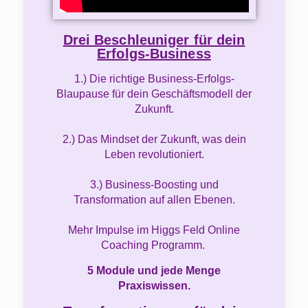
Drei Beschleuniger für dein
Erfolgs-Business
1.) Die richtige Business-Erfolgs-
Blaupause für dein Geschäftsmodell der
Zukunft.
2.) Das Mindset der Zukunft, was dein
Leben revolutioniert.
3.) Business-Boosting und
Transformation auf allen Ebenen.
Mehr Impulse im Higgs Feld Online
Coaching Programm.
5 Module und jede Menge
Praxiswissen.