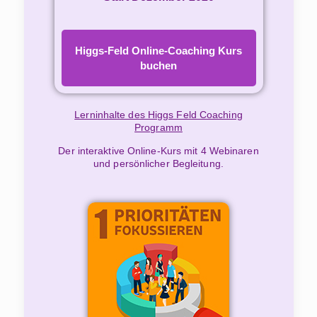
Higgs-Feld Online-Coaching Kurs
buchen
Lerninhalte des Higgs Feld Coaching
Programm
Der interaktive Online-Kurs mit 4 Webinaren
und persönlicher Begleitung.