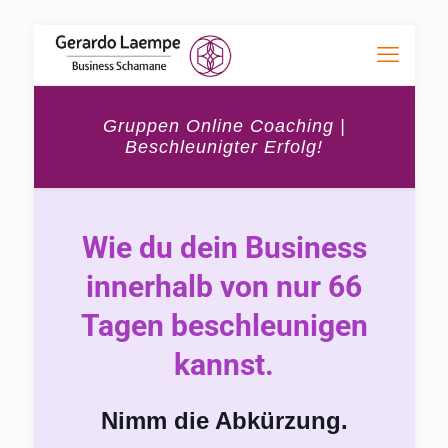
Gruppen Online Coaching |
Beschleunigter Erfolg!
Wie du dein Business
innerhalb von nur 66
Tagen beschleunigen
kannst.
Nimm die Abkürzung.