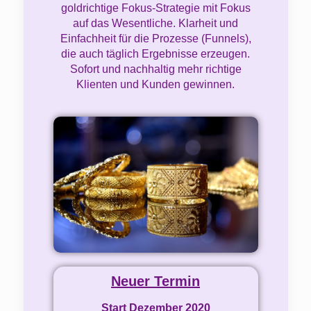
goldrichtige Fokus-Strategie mit Fokus
auf das Wesentliche. Klarheit und
Einfachheit für die Prozesse (Funnels),
die auch täglich Ergebnisse erzeugen.
Sofort und nachhaltig mehr richtige
Klienten und Kunden gewinnen.
Neuer Termin
Start Dezember 2020