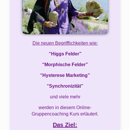
Die neuen Begrifflichkeiten wie:
“Higgs Felder”
“Morphische Felder”
“Hysterese Marketing”
“Synchronizität”
und viele mehr
werden in diesem Online-
Gruppencoaching Kurs erläutert.
Das Ziel: