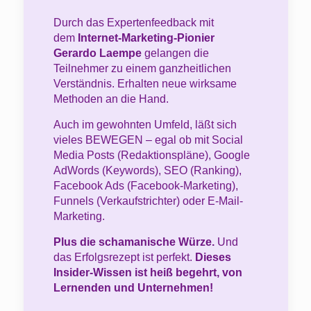
Durch das Expertenfeedback mit
dem
Internet-Marketing-Pionier
Gerardo Laempe
gelangen die
Teilnehmer zu einem ganzheitlichen
Verständnis. Erhalten neue wirksame
Methoden an die Hand.
Auch im gewohnten Umfeld, läßt sich
vieles BEWEGEN – egal ob mit Social
Media Posts (Redaktionspläne), Google
AdWords (Keywords), SEO (Ranking),
Facebook Ads (Facebook-Marketing),
Funnels (Verkaufstrichter) oder E-Mail-
Marketing.
Plus die schamanische Würze.
Und
das Erfolgsrezept ist perfekt.
Dieses
Insider-Wissen ist heiß begehrt, von
Lernenden und Unternehmen!