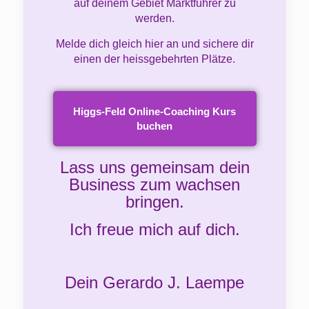
auf deinem Gebiet Marktführer zu
werden.
Melde dich gleich hier an und sichere dir
einen der heissgebehrten Plätze.
Higgs-Feld Online-Coaching Kurs
buchen
Lass uns gemeinsam dein
Business zum wachsen
bringen.
Ich freue mich auf dich.
Dein Gerardo J. Laempe