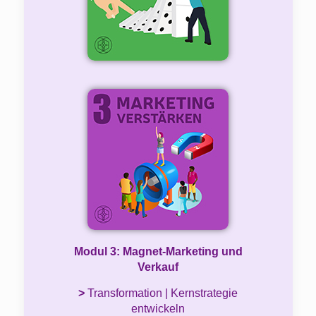
Modul 3: Magnet-Marketing und
Verkauf
>
Transformation | Kernstrategie
entwickeln