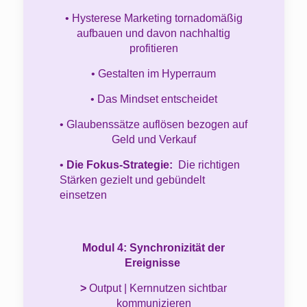
• Hysterese Marketing tornadomäßig
aufbauen und davon nachhaltig
profitieren
• Gestalten im Hyperraum
• Das Mindset entscheidet
• Glaubenssätze auflösen bezogen auf
Geld und Verkauf
•
Die Fokus-Strategie:
Die richtigen
Stärken gezielt und gebündelt
einsetzen
Modul 4: Synchronizität der
Ereignisse
>
Output | Kernnutzen sichtbar
kommunizieren