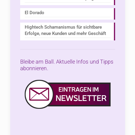
El Dorado
Hightech Schamanismus für sichtbare
Erfolge, neue Kunden und mehr Geschäft
Bleibe am Ball. Aktuelle Infos und Tipps
abonnieren.