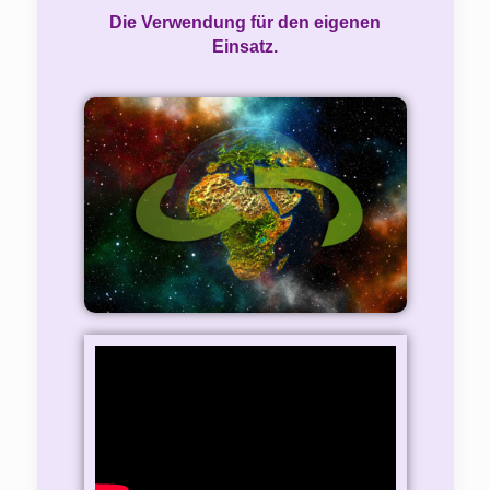
Die Verwendung für den eigenen
Einsatz.