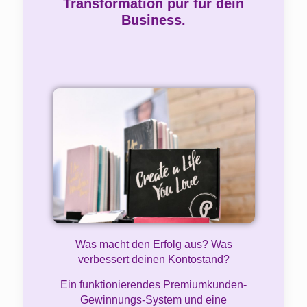
Transformation pur für dein
Business.
Was macht den Erfolg aus? Was
verbessert deinen Kontostand?
Ein funktionierendes Premiumkunden-
Gewinnungs-System und eine