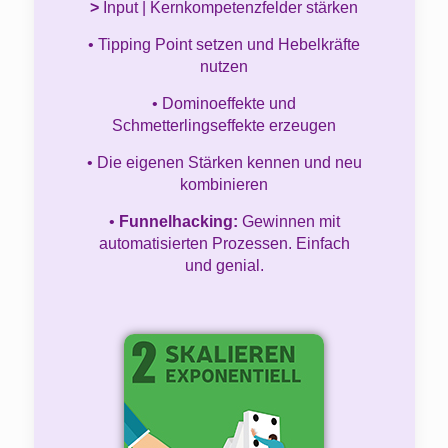
>
Input | Kernkompetenzfelder stärken
• Tipping Point setzen und Hebelkräfte
nutzen
• Dominoeffekte und
Schmetterlingseffekte erzeugen
• Die eigenen Stärken kennen und neu
kombinieren
•
Funnelhacking:
Gewinnen mit
automatisierten Prozessen. Einfach
und genial.