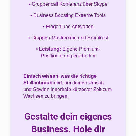
• Gruppencall Konferenz über Skype
• Business Boosting Extreme Tools
• Fragen und Antworten
• Gruppen-Mastermind und Braintrust
• Leistung:
Eigene Premium-
Positionierung erarbeiten
Einfach wissen, was die richtige
Stellschraube ist,
um deinen Umsatz
und Gewinn innerhalb kürzester Zeit zum
Wachsen zu bringen.
Gestalte dein eigenes
Business. Hole dir