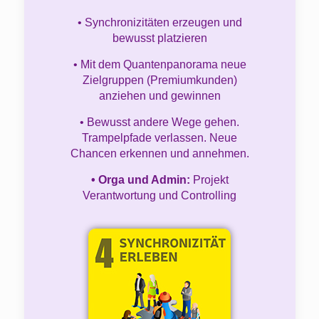
• Synchronizitäten erzeugen und
bewusst platzieren
• Mit dem Quantenpanorama neue
Zielgruppen (Premiumkunden)
anziehen und gewinnen
• Bewusst andere Wege gehen.
Trampelpfade verlassen. Neue
Chancen erkennen und annehmen.
• Orga und Admin:
Projekt
Verantwortung und Controlling