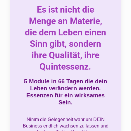
Es ist nicht die
Menge an Materie,
die dem Leben einen
Sinn gibt, sondern
ihre Qualität, ihre
Quintessenz.
5 Module in 66 Tagen die dein
Leben verändern werden.
Essenzen für ein wirksames
Sein.
Nimm die Gelegenheit wahr um DEIN
Business endlich wachsen zu lassen und