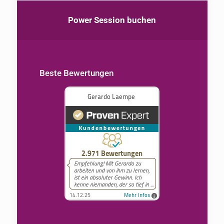
Power Session buchen
Beste Bewertungen