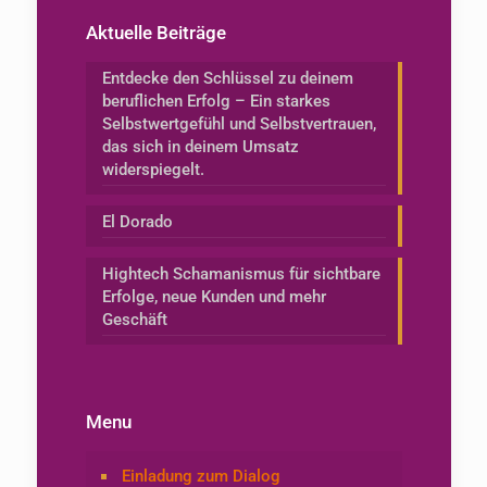
Aktuelle Beiträge
Entdecke den Schlüssel zu deinem
beruflichen Erfolg – Ein starkes
Selbstwertgefühl und Selbstvertrauen,
das sich in deinem Umsatz
widerspiegelt.
El Dorado
Hightech Schamanismus für sichtbare
Erfolge, neue Kunden und mehr
Geschäft
Menu
Einladung zum Dialog