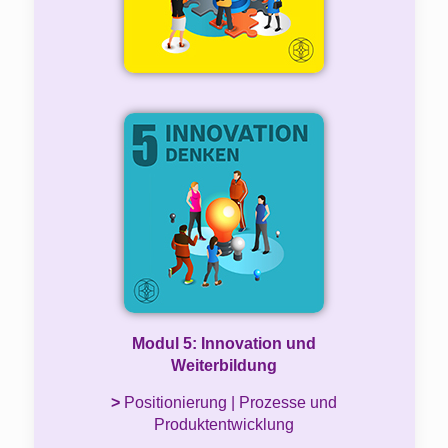
Modul 5: Innovation und
Weiterbildung
>
Positionierung | Prozesse und
Produktentwicklung