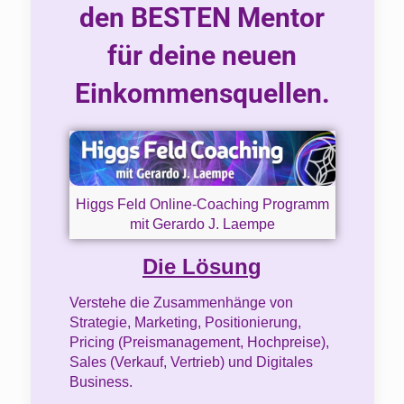
den BESTEN Mentor
für deine neuen
Einkommensquellen.
Higgs Feld Online-Coaching Programm
mit Gerardo J. Laempe
Die Lösun
g
Verstehe die Zusammenhänge von
Strategie, Marketing, Positionierung,
Pricing (Preismanagement, Hochpreise),
Sales (Verkauf, Vertrieb) und Digitales
Business.