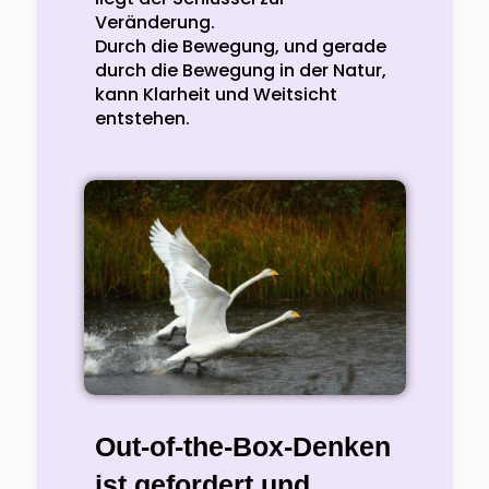
Veränderung.
Durch die Bewegung, und gerade
durch die Bewegung in der Natur,
kann Klarheit und Weitsicht
entstehen.
Out-of-the-Box-Denken
ist gefordert und