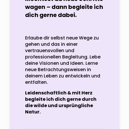
wagen
– dann begleite ich
dich gerne dabei.
Erlaube dir selbst neue Wege zu
gehen und das in einer
vertrauensvollen und
professionellen Begleitung. Lebe
deine Visionen und Ideen. Lerne
neue Betrachtungsweisen in
deinem Leben zu entwickeln und
entfalten.
Leidenschaftlich & mit Herz
begleite ich dich gerne durch
die wilde und ursprüngliche
Natur.