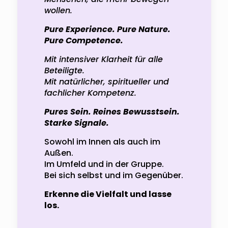
wollen.
Pure Experience. Pure Nature.
Pure Competence.
Mit intensiver Klarheit für alle
Beteiligte.
Mit natürlicher, spiritueller und
fachlicher Kompetenz.
Pures Sein. Reines Bewusstsein.
Starke Signale.
Sowohl im Innen
als auch im
Außen.
Im Umfeld und in der Gruppe.
Bei sich selbst und im Gegenüber.
Erkenne die Vielfalt und lasse
los.