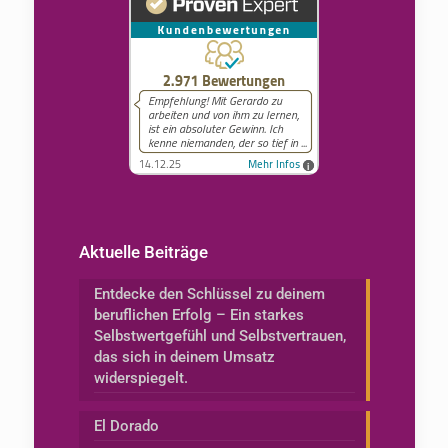
Aktuelle Beiträge
Entdecke den Schlüssel zu deinem
beruflichen Erfolg – Ein starkes
Selbstwertgefühl und Selbstvertrauen,
das sich in deinem Umsatz
widerspiegelt.
El Dorado