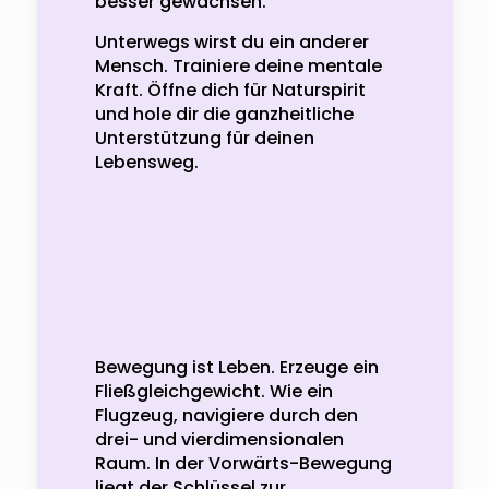
besser gewachsen.
Unterwegs wirst du ein anderer
Mensch. Trainiere deine mentale
Kraft. Öffne dich für Naturspirit
und hole dir die ganzheitliche
Unterstützung für deinen
Lebensweg.
Bewegung ist Leben. Erzeuge ein
Fließgleichgewicht. Wie ein
Flugzeug, navigiere durch den
drei- und vierdimensionalen
Raum. In der Vorwärts-Bewegung
liegt der Schlüssel zur