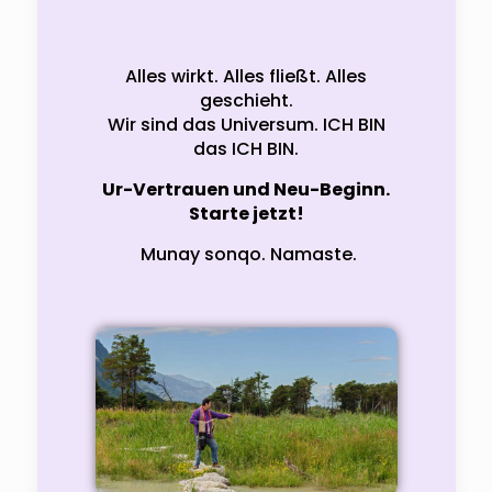
Alles wirkt. Alles fließt. Alles
geschieht.
Wir sind das Universum. ICH BIN
das ICH BIN.
Ur-Vertrauen und Neu-Beginn.
Starte jetzt!
Munay sonqo. Namaste.