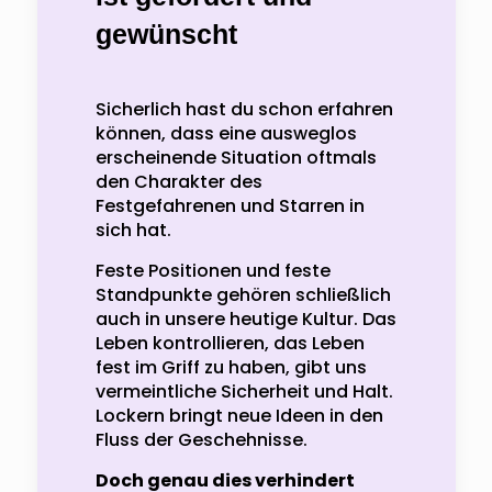
gewünscht
Sicherlich hast du schon erfahren
können, dass eine ausweglos
erscheinende Situation oftmals
den Charakter des
Festgefahrenen und Starren in
sich hat.
Feste Positionen und feste
Standpunkte gehören schließlich
auch in unsere heutige Kultur. Das
Leben kontrollieren, das Leben
fest im Griff zu haben, gibt uns
vermeintliche Sicherheit und Halt.
Lockern bringt neue Ideen in den
Fluss der Geschehnisse.
Doch genau dies verhindert