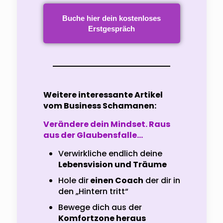
Buche hier dein kostenloses
Erstgespräch
Weitere interessante Artikel
vom Business Schamanen:
Verändere dein Mindset. Raus
aus der Glaubensfalle…
Verwirkliche endlich deine
Lebensvision und Träume
Hole dir
einen Coach
der dir in
den „Hintern tritt“
Bewege dich aus der
Komfortzone heraus