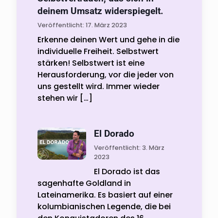
deinem Umsatz widerspiegelt.
Veröffentlicht: 17. März 2023
Erkenne deinen Wert und gehe in die
individuelle Freiheit. Selbstwert
stärken! Selbstwert ist eine
Herausforderung, vor die jeder von
uns gestellt wird. Immer wieder
stehen wir
[…]
El Dorado
Veröffentlicht: 3. März
2023
El Dorado ist das
sagenhafte Goldland in
Lateinamerika. Es basiert auf einer
kolumbianischen Legende, die bei