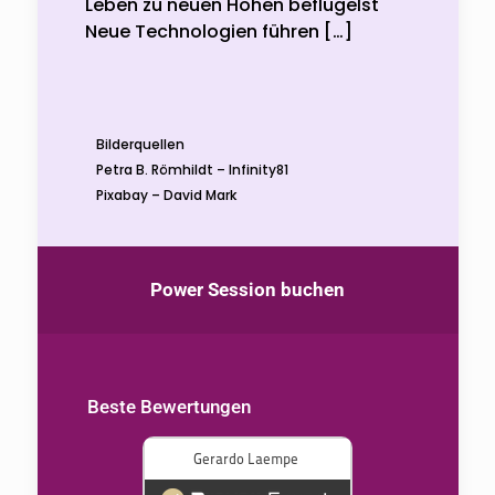
Leben zu neuen Höhen beflügelst
Neue Technologien führen
[…]
Bilderquellen
Petra B. Römhildt – Infinity81
Pixabay – David Mark
Power Session buchen
Beste Bewertungen