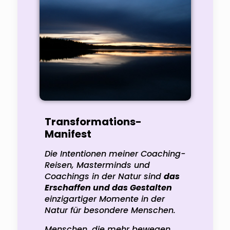
Transformations-
Manifest
Die Intentionen meiner Coaching-
Reisen,
Masterminds und
Coachings in der Natur sind
das
Erschaffen und das Gestalten
einzigartiger Momente in der
Natur
für besondere Menschen.
Menschen, die mehr bewegen