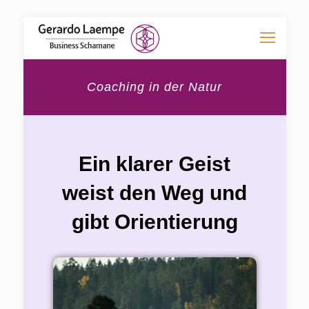
Coaching in der Natur
Ein klarer Geist
weist den Weg und
gibt Orientierung