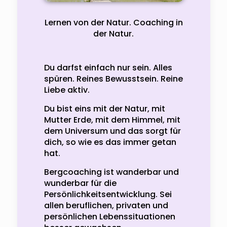
Lernen von der Natur. Coaching in
der Natur.
Du darfst einfach nur sein. Alles
spüren. Reines Bewusstsein. Reine
Liebe aktiv.
Du bist eins mit der Natur, mit
Mutter Erde, mit dem Himmel, mit
dem Universum und das sorgt für
dich, so wie es das immer getan
hat.
Bergcoaching ist wanderbar und
wunderbar für die
Persönlichkeitsentwicklung. Sei
allen beruflichen, privaten und
persönlichen Lebenssituationen