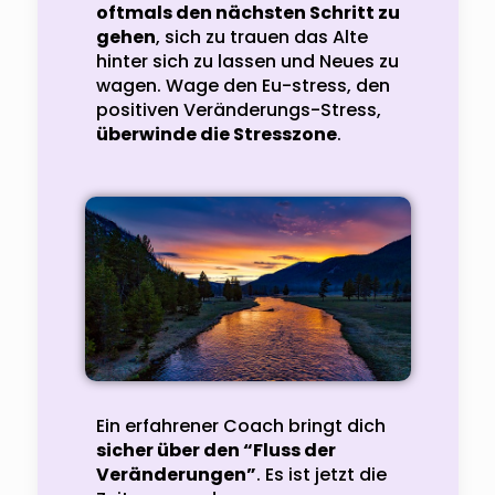
oftmals den nächsten Schritt zu
gehen
, sich zu trauen das Alte
hinter sich zu lassen und Neues zu
wagen. Wage den Eu-stress, den
positiven Veränderungs-Stress,
überwinde die Stresszone
.
Ein erfahrener Coach bringt dich
sicher über den “Fluss der
Veränderungen”
. Es ist jetzt die