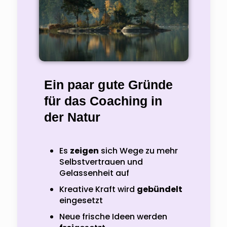
Ein paar gute Gründe
für das Coaching in
der Natur
Es
zeigen
sich Wege zu mehr
Selbstvertrauen und
Gelassenheit auf
Kreative Kraft wird
gebündelt
eingesetzt
Neue frische Ideen werden