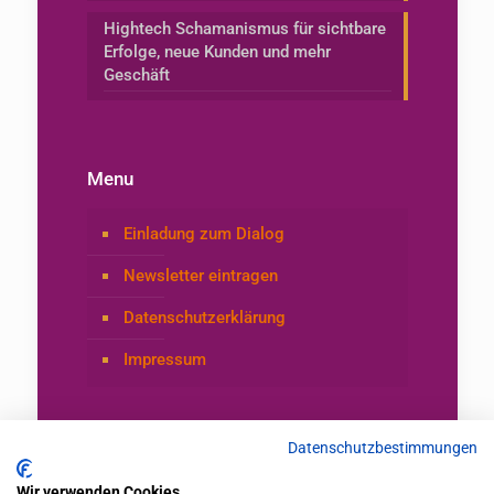
Hightech Schamanismus für sichtbare
Erfolge, neue Kunden und mehr
Geschäft
Menu
Einladung zum Dialog
Newsletter eintragen
Datenschutzerklärung
Impressum
Datenschutzbestimmungen
Wir verwenden Cookies