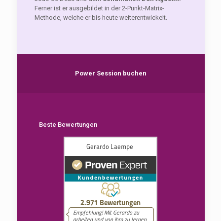
Ferner ist er ausgebildet in der 2-Punkt-Matrix-
Methode, welche er bis heute weiterentwickelt.
Power Session buchen
Beste Bewertungen