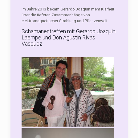
Im Jahre 2013 bekam Gerardo Joaquin mehr Klarheit
über die tieferen Zusammenhänge von
elektromagnetischer Strahlung und Pflanzenwelt.
Schamanentreffen mit Gerardo Joaquin
Laempe und Don Agustin Rivas
Vasquez