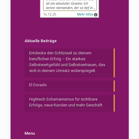
Aktuelle Beiträge
Entdecke den Schlüssel zu deinem
beruflichen Erfolg – Ein starkes
Selbstwertgefühl und Selbstvertrauen, das
sich in deinem Umsatz widerspiegelt.
El Dorado
Hightech Schamanismus für sichtbare
Erfolge, neue Kunden und mehr Geschäft
Menu