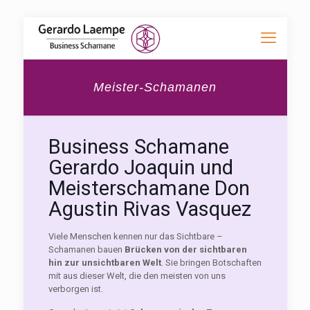
Meister-Schamanen
Business Schamane
Gerardo Joaquin und
Meisterschamane Don
Agustin Rivas Vasquez
Viele Menschen kennen nur das Sichtbare –
Schamanen bauen
Brücken von der sichtbaren
hin zur unsichtbaren Welt
. Sie bringen Botschaften
mit aus dieser Welt, die den meisten von uns
verborgen ist.