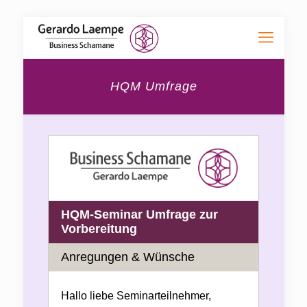
HQM Umfrage