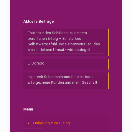
Aktuelle Beiträge
Entdecke den Schlüssel zu deinem
beruflichen Erfolg – Ein starkes
Selbstwertgefühl und Selbstvertrauen, das
sich in deinem Umsatz widerspiegelt.
El Dorado
Hightech Schamanismus für sichtbare
Erfolge, neue Kunden und mehr Geschäft
Menu
Einladung zum Dialog