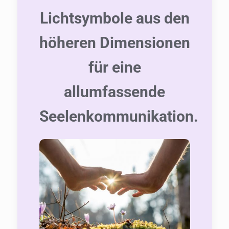
Lichtsymbole aus den
höheren Dimensionen
für eine
allumfassende
Seelenkommunikation.