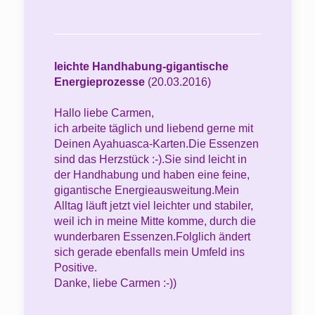
leichte Handhabung-gigantische
Energieprozesse
(20.03.2016)
Hallo liebe Carmen,
ich arbeite täglich und liebend gerne mit
Deinen Ayahuasca-Karten.Die Essenzen
sind das Herzstück :-).Sie sind leicht in
der Handhabung und haben eine feine,
gigantische Energieausweitung.Mein
Alltag läuft jetzt viel leichter und stabiler,
weil ich in meine Mitte komme, durch die
wunderbaren Essenzen.Folglich ändert
sich gerade ebenfalls mein Umfeld ins
Positive.
Danke, liebe Carmen :-))