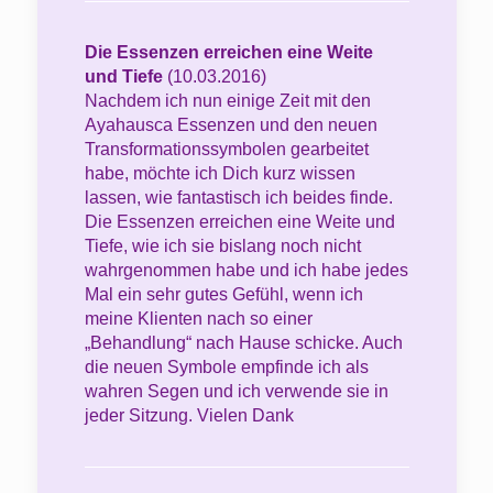
Die Essenzen erreichen eine Weite
und Tiefe
(10.03.2016)
Nachdem ich nun einige Zeit mit den
Ayahausca Essenzen und den neuen
Transformationssymbolen gearbeitet
habe, möchte ich Dich kurz wissen
lassen, wie fantastisch ich beides finde.
Die Essenzen erreichen eine Weite und
Tiefe, wie ich sie bislang noch nicht
wahrgenommen habe und ich habe jedes
Mal ein sehr gutes Gefühl, wenn ich
meine Klienten nach so einer
„Behandlung“ nach Hause schicke. Auch
die neuen Symbole empfinde ich als
wahren Segen und ich verwende sie in
jeder Sitzung. Vielen Dank