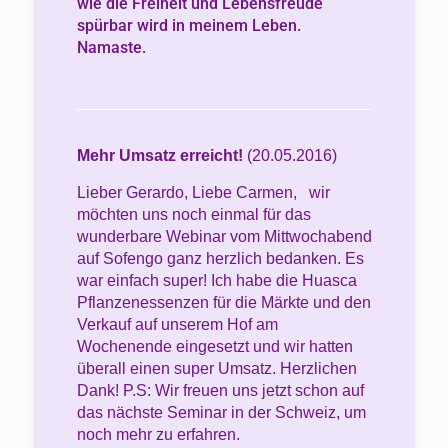
wie die Freiheit und Lebensfreude
spürbar wird in meinem Leben.
Namaste.
Mehr Umsatz erreicht!
(20.05.2016)
Lieber Gerardo, Liebe Carmen, wir
möchten uns noch einmal für das
wunderbare Webinar vom Mittwochabend
auf Sofengo ganz herzlich bedanken. Es
war einfach super! Ich habe die Huasca
Pflanzenessenzen für die Märkte und den
Verkauf auf unserem Hof am
Wochenende eingesetzt und wir hatten
überall einen super Umsatz. Herzlichen
Dank! P.S: Wir freuen uns jetzt schon auf
das nächste Seminar in der Schweiz, um
noch mehr zu erfahren.