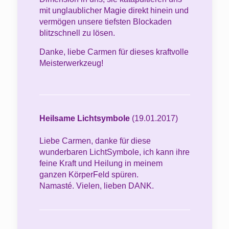
mit unglaublicher Magie direkt hinein und
vermögen unsere tiefsten Blockaden
blitzschnell zu lösen.
Danke, liebe Carmen für dieses kraftvolle
Meisterwerkzeug!
Heilsame Lichtsymbole
(19.01.2017)
Liebe Carmen, danke für diese
wunderbaren LichtSymbole, ich kann ihre
feine Kraft und Heilung in meinem
ganzen KörperFeld spüren.
Namasté. Vielen, lieben DANK.