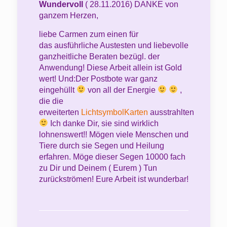
Wundervoll
( 28.11.2016) DANKE von
ganzem Herzen,
liebe Carmen zum einen für
das ausführliche Austesten und liebevolle
ganzheitliche Beraten bezügl. der
Anwendung! Diese Arbeit allein ist Gold
wert! Und:Der Postbote war ganz
eingehüllt
von all der Energie
,
die die
erweiterten
LichtsymbolKarten
ausstrahlten
Ich danke Dir, sie sind wirklich
lohnenswert!! Mögen viele Menschen und
Tiere durch sie Segen und Heilung
erfahren. Möge dieser Segen 10000 fach
zu Dir und Deinem ( Eurem ) Tun
zurückströmen! Eure Arbeit ist wunderbar!