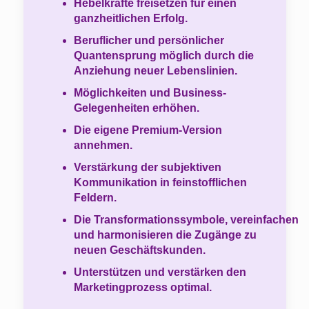
Hebelkräfte freisetzen für einen
ganzheitlichen Erfolg.
Beruflicher und persönlicher
Quantensprung möglich durch die
Anziehung neuer Lebenslinien.
Möglichkeiten und Business-
Gelegenheiten erhöhen.
Die eigene Premium-Version
annehmen.
Verstärkung der subjektiven
Kommunikation in feinstofflichen
Feldern.
Die Transformationssymbole, vereinfachen
und harmonisieren die Zugänge zu
neuen Geschäftskunden.
Unterstützen und verstärken den
Marketingprozess optimal.