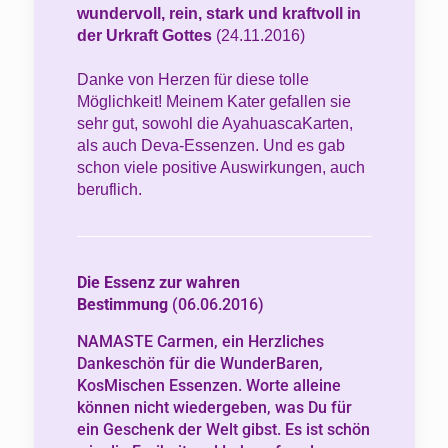
wundervoll, rein, stark und kraftvoll in
der Urkraft Gottes
(24.11.2016)
Danke von Herzen für diese tolle
Möglichkeit! Meinem Kater gefallen sie
sehr gut, sowohl die AyahuascaKarten,
als auch Deva-Essenzen. Und es gab
schon viele positive Auswirkungen, auch
beruflich.
Die Essenz zur wahren
Bestimmung
(06.06.2016)
NAMASTE Carmen, ein Herzliches
Dankeschön für die WunderBaren,
KosMischen Essenzen. Worte alleine
können nicht wiedergeben, was Du für
ein Geschenk der Welt gibst. Es ist schön