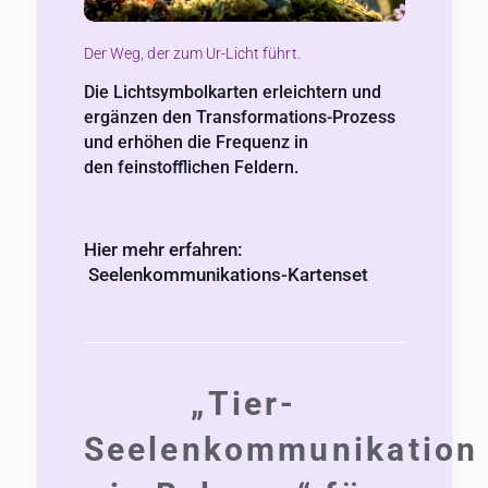
Der Weg, der zum Ur-Licht führt.
Die Lichtsymbolkarten erleichtern und
ergänzen den Transformations-Prozess
und erhöhen die Frequenz in
den feinstofflichen Feldern.
Hier mehr erfahren:
Seelenkommunikations-Kartenset
„Tier-
Seelenkommunikation