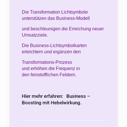
Die Transformation Lichtsymbole
unterstützen das Business-Modell
und beschleunigen die Erreichung neuer
Umsatzziele.
Die Business-Lichtsymbolkarten
erleichtern und ergänzen den
Transformations-Prozess
und erhöhen die Frequenz in
den feinstofflichen Feldern.
Hier mehr erfahren:
Business –
Boosting mit Hebelwirkung.