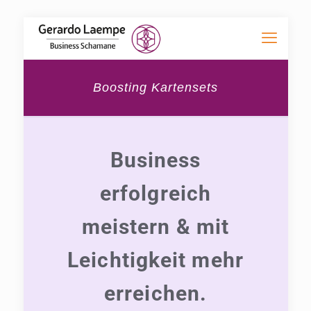
Boosting Kartensets
Business
erfolgreich
meistern & mit
Leichtigkeit mehr
erreichen.