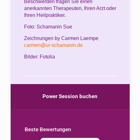
Beschwerden fragen Sie einen
anerkannten Therapeuten, Ihren Arzt oder
Ihren Heilpraktiker.
Foto: Schamanin Sue
Zeichnungen by Carmen Laempe
carmen@ur-schamanin.de
Bilder: Fotolia
Power Session buchen
Beste Bewertungen