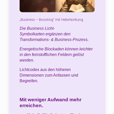
„Business – Boosting“ mit Hebelwirkung.
Die Business Licht-
Symbolkarten ergänzen den
Transformations- & Business-Prozess.
Energetische Blockaden können leichter
in den feinstofflichen Feldern gelöst
werden.
Lichtcodes aus den höheren
Dimensionen zum Anfassen und
Begreifen.
Mit weniger Aufwand mehr
erreichen.