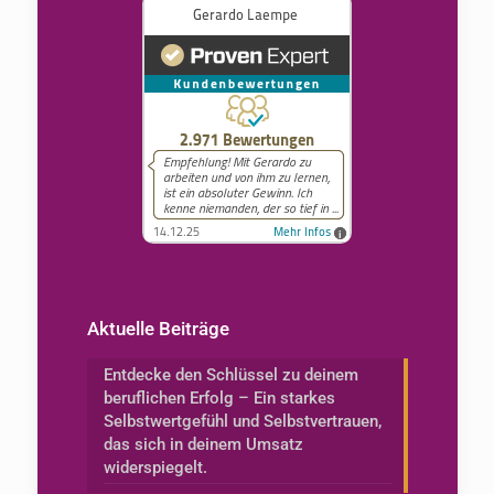
Aktuelle Beiträge
Entdecke den Schlüssel zu deinem
beruflichen Erfolg – Ein starkes
Selbstwertgefühl und Selbstvertrauen,
das sich in deinem Umsatz
widerspiegelt.