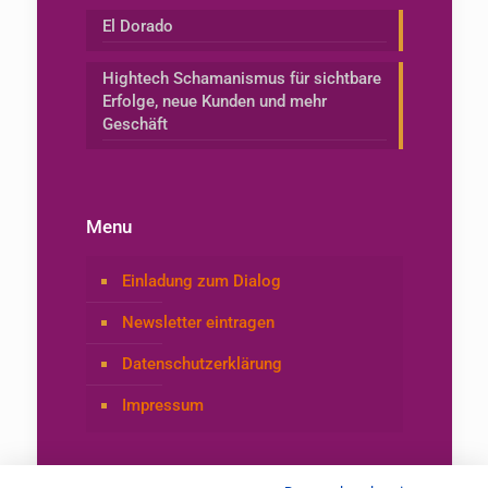
El Dorado
Hightech Schamanismus für sichtbare
Erfolge, neue Kunden und mehr
Geschäft
Menu
Einladung zum Dialog
Newsletter eintragen
Datenschutzerklärung
Impressum