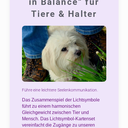
in Balance“ für
Tiere & Halter
Führe eine leichtere Seelenkommunikation.
Das Zusammenspiel der Lichtsymbole
führt zu einem harmonischen
Gleichgewicht zwischen Tier und
Mensch.
Das Lichtsymbol-Kartenset
vereinfacht die Zugänge zu unseren