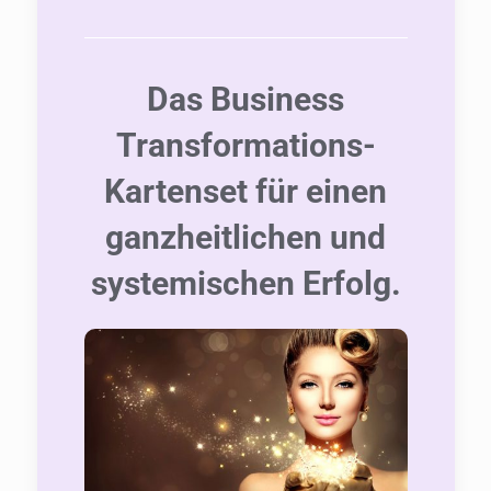
Das Business
Transformations-
Kartenset für einen
ganzheitlichen und
systemischen Erfolg.