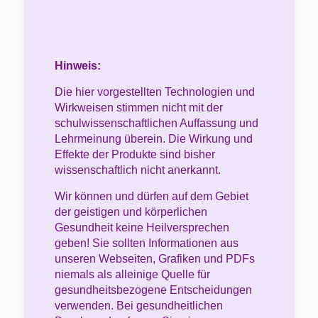
Hinweis:
Die hier vorgestellten Technologien und
Wirkweisen stimmen nicht mit der
schulwissenschaftlichen Auffassung und
Lehrmeinung überein.
Die Wirkung und
Effekte der Produkte sind bisher
wissenschaftlich nicht anerkannt.
Wir können und dürfen auf dem Gebiet
der geistigen und körperlichen
Gesundheit keine Heilversprechen
geben! Sie sollten Informationen aus
unseren Webseiten, Grafiken und PDFs
niemals als alleinige Quelle für
gesundheitsbezogene Entscheidungen
verwenden.
Bei gesundheitlichen