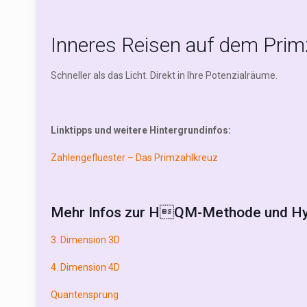
Inneres Reisen auf dem Primz
Schneller als das Licht. Direkt in Ihre Potenzialräume.
Linktipps und weitere Hintergrundinfos:
Zahlengefluester – Das Primzahlkreuz
Mehr Infos zur HQM-Methode und Hype
3. Dimension 3D
4. Dimension 4D
Quantensprung