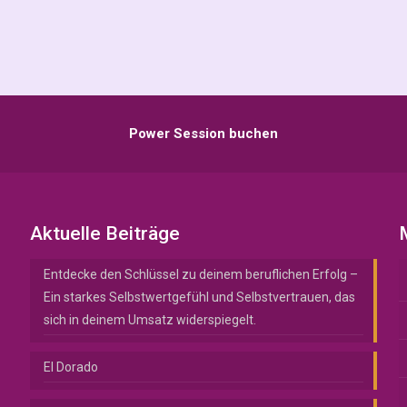
Power Session buchen
Aktuelle Beiträge
Entdecke den Schlüssel zu deinem beruflichen Erfolg –
Ein starkes Selbstwertgefühl und Selbstvertrauen, das
sich in deinem Umsatz widerspiegelt.
El Dorado