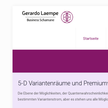
Startseite
5-D Variantenräume und Premium
Die Ebene der Möglichkeiten, der Quantenwahrscheinlichkei
bestimmten Variantenstrom, aber es stehen uns alle Möglic