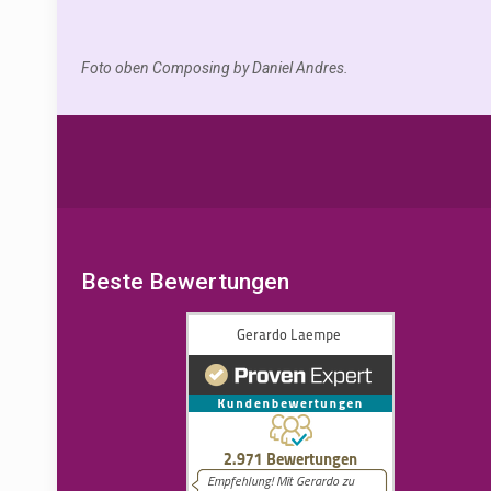
Foto oben Composing by Daniel Andres.
Beste Bewertungen