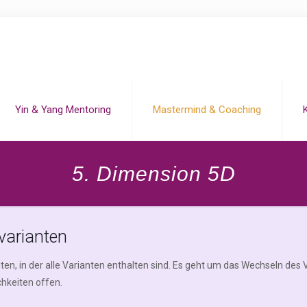
Yin & Yang Mentoring
Mastermind & Coaching
5. Dimension 5D
varianten
ten, in der alle Varianten enthalten sind. Es geht um das Wechseln de
hkeiten offen.