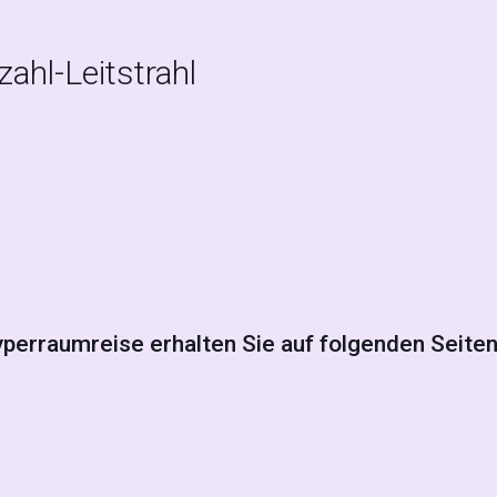
ahl-Leitstrahl
rraumreise erhalten Sie auf folgenden Seiten