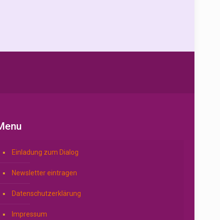
Menu
Einladung zum Dialog
Newsletter eintragen
Datenschutzerklärung
Impressum