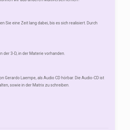
en Sie eine Zeit lang dabei, bis es sich realisiert. Durch
in der 3-D, in der Materie vorhanden.
on Gerardo Laempe, als Audio CD hörbar. Die Audio-CD ist
ten, sowie in der Matrix zu schreiben.