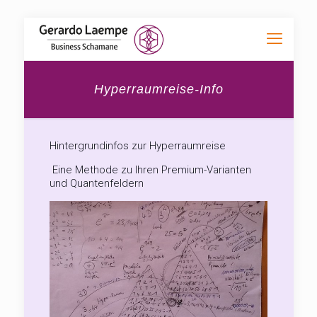
Hyperraumreise-Info
Hintergrundinfos zur Hyperraumreise
Eine Methode zu Ihren Premium-Varianten
und Quantenfeldern