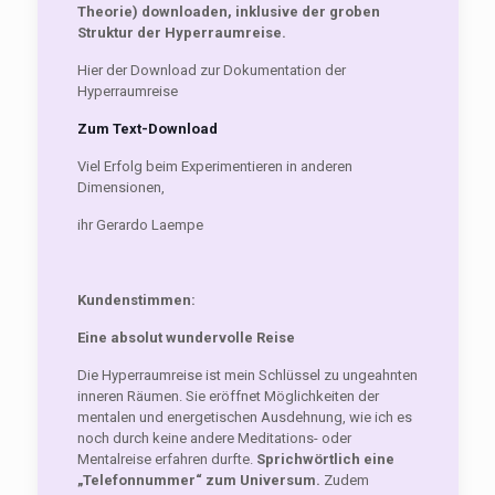
Theorie) downloaden, inklusive der groben
Struktur der Hyperraumreise.
Hier der Download zur Dokumentation der
Hyperraumreise
Zum Text-Download
Viel Erfolg beim Experimentieren in anderen
Dimensionen,
ihr Gerardo Laempe
Kundenstimmen:
Eine absolut wundervolle Reise
Die Hyperraumreise ist mein Schlüssel zu ungeahnten
inneren Räumen. Sie eröffnet Möglichkeiten der
mentalen und energetischen Ausdehnung, wie ich es
noch durch keine andere Meditations- oder
Mentalreise erfahren durfte.
Sprichwörtlich eine
„Telefonnummer“ zum Universum.
Zudem