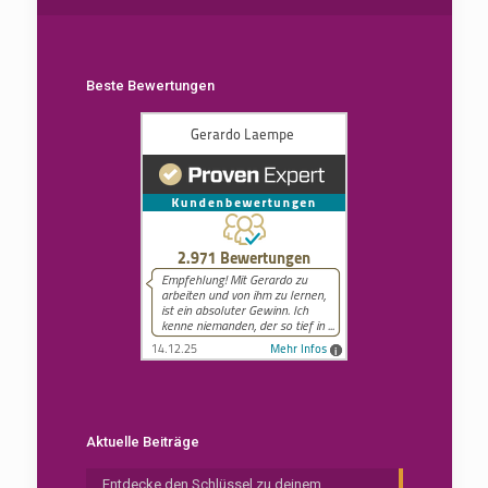
Beste Bewertungen
Aktuelle Beiträge
Entdecke den Schlüssel zu deinem