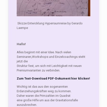
Skizze Entwicklung Hyperraumreise by Gerardo
Laempe
Hallo!
Alles beginnt mit einer Idee. Nach vielen
Seminaren,Workshops und Einzelcoachings steht
jetzt die
Struktur fest, um sich mit Leichtigkeit mit neuen
Premiumvarianten zu verbinden.
Zum Text-Download PDF-Dokument hier klicken!
Wichtig ist das aus den sogenannten
Erdanziehungskräften weg zu kommen.
Daher waren die Primzahlen im Quadrat
eine große Hilfe um aus der Gravitationsfalle
auszubrechen.