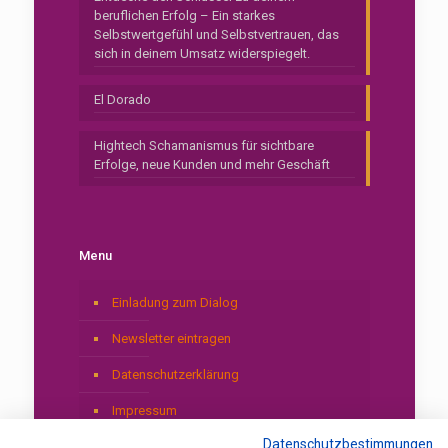
beruflichen Erfolg – Ein starkes
Selbstwertgefühl und Selbstvertrauen, das
sich in deinem Umsatz widerspiegelt.
El Dorado
Hightech Schamanismus für sichtbare
Erfolge, neue Kunden und mehr Geschäft
Menu
Einladung zum Dialog
Newsletter eintragen
Datenschutzerklärung
Impressum
Datenschutzbestimmungen