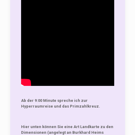
Ab der 9:00 Minute spreche ich zur
Hyperraumreise und das Primzahlkreuz.
Hier unten können Sie eine Art Landkarte zu den
Dimensionen (angelegt an Burkhard Heims