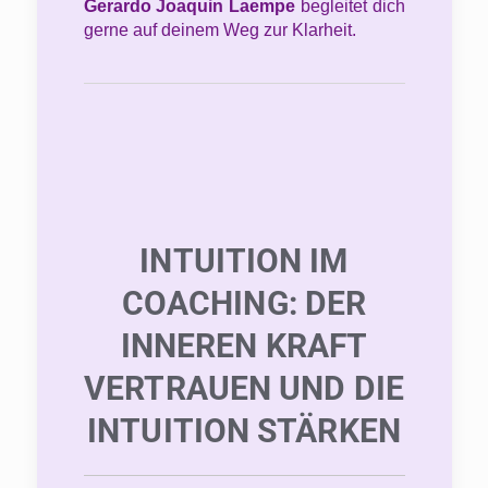
Gerardo Joaquin Laempe
begleitet dich
gerne auf deinem Weg zur Klarheit.
INTUITION IM
COACHING: DER
INNEREN KRAFT
VERTRAUEN UND DIE
INTUITION STÄRKEN