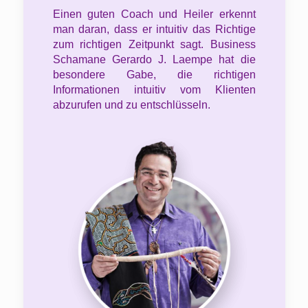
Einen guten Coach und Heiler erkennt
man daran, dass er intuitiv das Richtige
zum richtigen Zeitpunkt sagt. Business
Schamane Gerardo J. Laempe hat die
besondere Gabe, die richtigen
Informationen intuitiv vom Klienten
abzurufen und zu entschlüsseln.