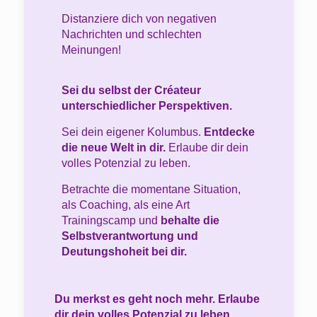
Distanziere dich von negativen
Nachrichten und schlechten
Meinungen!
Sei du selbst der Créateur
unterschiedlicher Perspektiven.
Sei dein eigener Kolumbus.
Entdecke
die neue Welt in dir.
Erlaube dir dein
volles Potenzial zu leben.
Betrachte die momentane Situation,
als Coaching, als eine Art
Trainingscamp und
behalte die
Selbstverantwortung und
Deutungshoheit bei dir.
Du merkst es geht noch mehr. Erlaube
dir dein volles Potenzial zu leben.