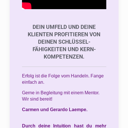
DEIN UMFELD UND DEINE
KLIENTEN PROFITIEREN VON
DEINEN SCHLÜSSEL-
FÄHIGKEITEN UND KERN-
KOMPETENZEN.
Erfolg ist die Folge vom Handeln. Fange
einfach an.
Gerne in Begleitung mit einem Mentor.
Wir sind bereit!
Carmen und Gerardo Laempe.
Durch deine Intuition hast du mehr