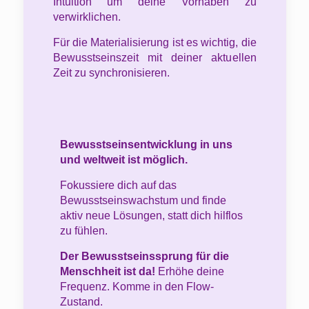
Intuition um deine Vorhaben zu
verwirklichen.
Für die Materialisierung ist es wichtig, die
Bewusstseinszeit mit deiner aktuellen
Zeit zu synchronisieren.
Bewusstseinsentwicklung in uns
und weltweit ist möglich.
Fokussiere dich auf das
Bewusstseinswachstum und finde
aktiv neue Lösungen, statt dich hilflos
zu fühlen.
Der Bewusstseinssprung für die
Menschheit ist da!
Erhöhe deine
Frequenz. Komme in den Flow-
Zustand.