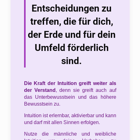
Entscheidungen zu
treffen, die für dich,
der Erde und für dein
Umfeld förderlich
sind.
Die Kraft der Intuition greift weiter als
der Verstand
, denn sie greift auch auf
das Unterbewusstsein und das höhere
Bewusstsein zu.
Intuition ist erlernbar, aktivierbar und kann
und darf mit allen Sinnen erfolgen.
Nutze die männliche und weibliche