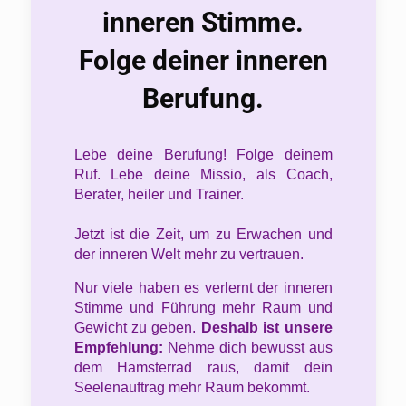
inneren Stimme.
Folge deiner inneren
Berufung.
Lebe deine Berufung! Folge deinem
Ruf. Lebe deine Missio, als Coach,
Berater, heiler und Trainer.
Jetzt ist die Zeit, um zu Erwachen und
der inneren Welt mehr zu vertrauen.
Nur viele haben es verlernt der inneren
Stimme und Führung mehr Raum und
Gewicht zu geben.
Deshalb ist unsere
Empfehlung:
Nehme dich bewusst aus
dem Hamsterrad raus, damit dein
Seelenauftrag mehr Raum bekommt.