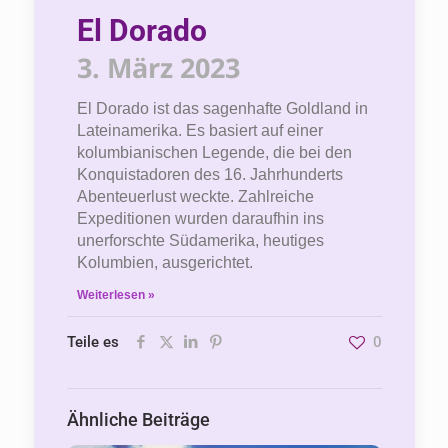
El Dorado
3. März 2023
El Dorado ist das sagenhafte Goldland in
Lateinamerika. Es basiert auf einer
kolumbianischen Legende, die bei den
Konquistadoren des 16. Jahrhunderts
Abenteuerlust weckte. Zahlreiche
Expeditionen wurden daraufhin ins
unerforschte Südamerika, heutiges
Kolumbien, ausgerichtet.
Weiterlesen »
Teile es
0
Ähnliche Beiträge