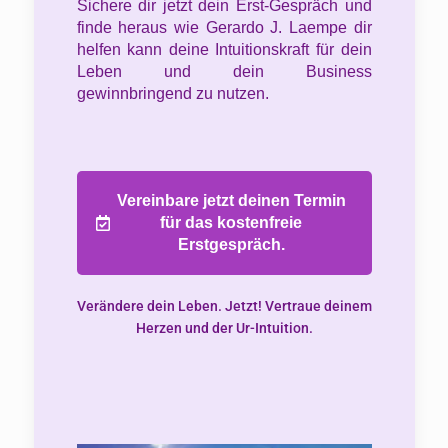
Sichere dir jetzt dein Erst-Gespräch und
finde heraus wie Gerardo J. Laempe dir
helfen kann deine Intuitionskraft für dein
Leben und dein Business
gewinnbringend zu nutzen.
Vereinbare jetzt deinen Termin
für das kostenfreie
Erstgespräch.
Verändere dein Leben. Jetzt! Vertraue deinem
Herzen und der Ur-Intuition.