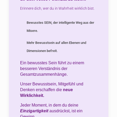
Erinnere dich, wer du in Wahrheit wirklich bist.
Bewusstes SEIN, der intelligente Weg aus der
Misere.
Mehr Bewusstsein auf allen Ebenen und
Dimensionen befreit.
Ein bewusstes Sein führt zu einem
besseren Verständnis der
Gesamtzusammenhänge.
Unser Bewusstsein, Mitgefühl und
Denken erschaffen die
neue
Wirklichkeit.
Jeder Moment, in dem du deine
Einzigartigkeit
ausdrückst, ist ein
Gewinn.