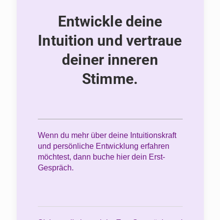
Entwickle deine
Intuition und vertraue
deiner inneren
Stimme.
Wenn du mehr über deine Intuitionskraft
und persönliche Entwicklung erfahren
möchtest, dann buche hier dein Erst-
Gespräch.