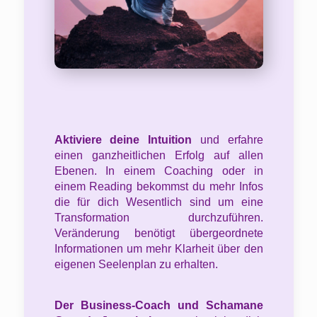
Aktiviere deine Intuition
und erfahre
einen ganzheitlichen Erfolg auf allen
Ebenen. In einem Coaching oder in
einem Reading bekommst du mehr Infos
die für dich Wesentlich sind um eine
Transformation durchzuführen.
Veränderung benötigt übergeordnete
Informationen um mehr Klarheit über den
eigenen Seelenplan zu erhalten.
Der
Business-Coach und Schamane