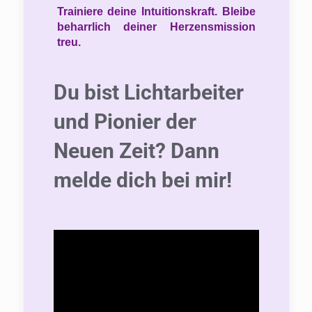
Trainiere deine Intuitionskraft. Bleibe
beharrlich deiner Herzensmission
treu.
Du bist Lichtarbeiter
und Pionier der
Neuen Zeit? Dann
melde dich bei mir!