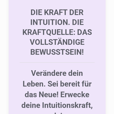
DIE KRAFT DER
INTUITION. DIE
KRAFTQUELLE: DAS
VOLLSTÄNDIGE
BEWUSSTSEIN!
Verändere dein
Leben. Sei bereit für
das Neue! Erwecke
deine Intuitionskraft,