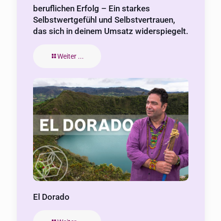
beruflichen Erfolg – Ein starkes
Selbstwertgefühl und Selbstvertrauen,
das sich in deinem Umsatz widerspiegelt.
Weiter ...
El Dorado