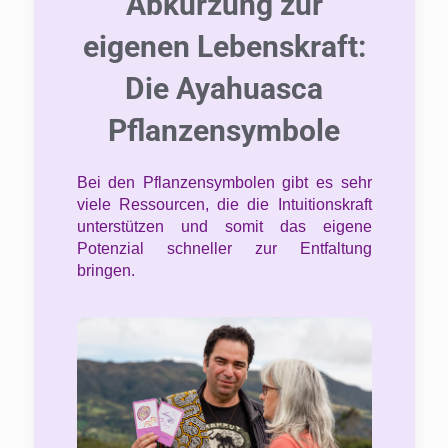
Abkürzung zur
eigenen Lebenskraft:
Die Ayahuasca
Pflanzensymbole
Bei den Pflanzensymbolen gibt es sehr
viele Ressourcen, die die Intuitionskraft
unterstützen und somit das eigene
Potenzial schneller zur Entfaltung
bringen.