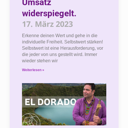
Umsatz
widerspiegelt.
17. März 2023
Erkenne deinen Wert und gehe in die
individuelle Freiheit. Selbstwert stärken!
Selbstwert ist eine Herausforderung, vor
die jeder von uns gestellt wird. Immer
wieder stehen wir
Weiterlesen »