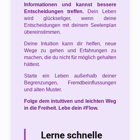
Informationen und kannst bessere
Entscheidungen treffen.
Dein Leben
wird glückseliger, wenn deine
Entscheidungen mit deinem Seelenplan
übereinstimmen.
Deine Intuition kann dir helfen, neue
Wege zu gehen und Erfahrungen zu
machen, die du nicht für möglich gehalten
hättest.
Starte ein Leben außerhalb deiner
Begrenzungen, Fremdbeinflussungen
und alten Muster.
Folge dem intuitiven und leichten Weg
in die Freiheit. Lebe dein #Flow.
Lerne schnelle