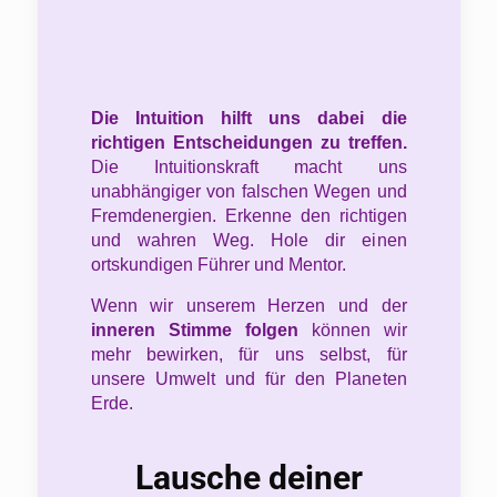
Die Intuition hilft uns dabei die
richtigen Entscheidungen zu treffen.
Die Intuitionskraft macht uns
unabhängiger von falschen Wegen und
Fremdenergien. Erkenne den richtigen
und wahren Weg. Hole dir einen
ortskundigen Führer und Mentor.
Wenn wir unserem Herzen und der
inneren Stimme folgen
können wir
mehr bewirken, für uns selbst, für
unsere Umwelt und für den Planeten
Erde.
Lausche deiner