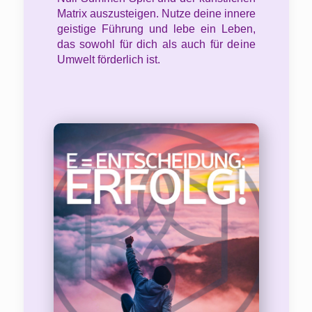
Matrix auszusteigen. Nutze deine innere
geistige Führung und lebe ein Leben,
das sowohl für dich als auch für deine
Umwelt förderlich ist.