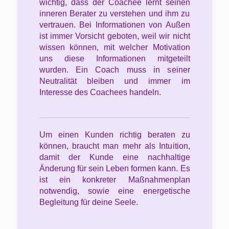
wichtig, dass der Coachee lernt seinen
inneren Berater zu verstehen und ihm zu
vertrauen. Bei Informationen von Außen
ist immer Vorsicht geboten, weil wir nicht
wissen können, mit welcher Motivation
uns diese Informationen mitgeteilt
wurden. Ein Coach muss in seiner
Neutralität bleiben und immer im
Interesse des Coachees handeln.
Um einen Kunden richtig beraten zu
können, braucht man mehr als Intuition,
damit der Kunde eine nachhaltige
Änderung für sein Leben formen kann. Es
ist ein konkreter Maßnahmenplan
notwendig, sowie eine energetische
Begleitung für deine Seele.