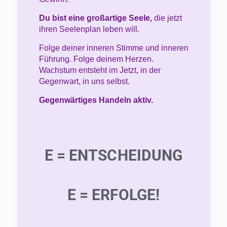
Du bist eine großartige Seele,
die jetzt
ihren Seelenplan leben will.
Folge deiner inneren Stimme und inneren
Führung. Folge deinem Herzen.
Wachstum entsteht im Jetzt, in der
Gegenwart, in uns selbst.
Gegenwärtiges Handeln aktiv.
E = ENTSCHEIDUNG
E = ERFOLGE!