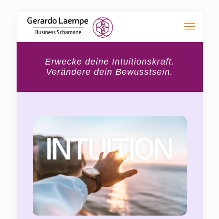
Erwecke deine Intuitionskraft.
Verändere dein Bewusstsein.