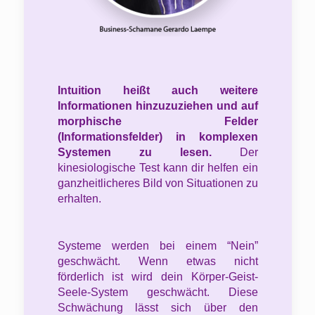
Intuition heißt auch weitere
Informationen hinzuzuziehen und auf
morphische Felder
(Informationsfelder) in komplexen
Systemen zu lesen.
Der
kinesiologische Test kann dir helfen ein
ganzheitlicheres Bild von Situationen zu
erhalten.
Systeme werden bei einem “Nein”
geschwächt. Wenn etwas nicht
förderlich ist wird dein Körper-Geist-
Seele-System geschwächt. Diese
Schwächung lässt sich über den