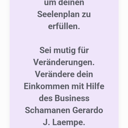
um deinen
Seelenplan zu
erfüllen.
Sei mutig für
Veränderungen.
Verändere dein
Einkommen mit Hilfe
des Business
Schamanen Gerardo
J. Laempe.