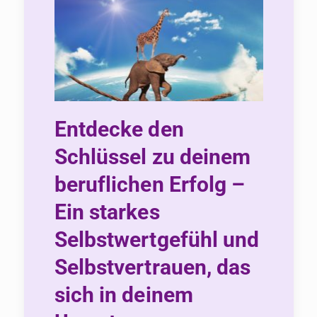
Entdecke den
Schlüssel zu deinem
beruflichen Erfolg –
Ein starkes
Selbstwertgefühl und
Selbstvertrauen, das
sich in deinem