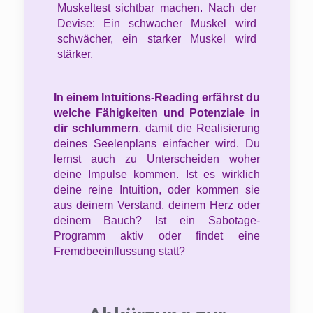
Muskeltest sichtbar machen. Nach der
Devise: Ein schwacher Muskel wird
schwächer, ein starker Muskel wird
stärker.
In einem Intuitions-Reading erfährst du
welche Fähigkeiten und Potenziale in
dir schlummern
, damit die Realisierung
deines Seelenplans einfacher wird. Du
lernst auch zu Unterscheiden woher
deine Impulse kommen. Ist es wirklich
deine reine Intuition, oder kommen sie
aus deinem Verstand, deinem Herz oder
deinem Bauch? Ist ein Sabotage-
Programm aktiv oder findet eine
Fremdbeeinflussung statt?