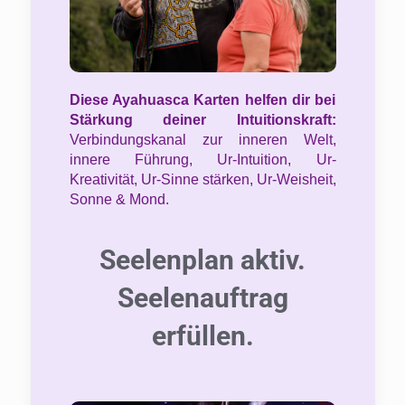
Diese Ayahuasca Karten helfen dir bei
Stärkung deiner Intuitionskraft:
Verbindungskanal zur inneren Welt,
innere Führung, Ur-Intuition, Ur-
Kreativität, Ur-Sinne stärken, Ur-Weisheit,
Sonne & Mond.
Seelenplan aktiv.
Seelenauftrag
erfüllen.