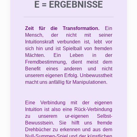
E = ERGEBNISSE
Zeit für die Transformation.
Ein
Mensch, der nicht mit seiner
Intuitionskraft verbunden ist, lebt vor
sich hin und ist Spielball von fremden
Mächten. Ein Leben in der
Fremdbestimmung, dient meist dem
Benefit eines anderen und nicht
unserem eigenen Erfolg. Unbewusstheit
macht uns anfällig für Manipulationen.
Eine Verbindung mit der eigenen
Intuition ist also eine Rück-Verbindung
zu unserem ur-eigenen Selbst-
Bewusstsein. Sie hilft uns fremde
Drehbücher zu erkennen und aus dem
Null-Summen-Spiel und der künstlichen