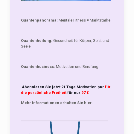
Quantenpanorama:
Mentale Fitness = Marktstärke
Quantenheilung:
Gesundheit für Körper, Geist und
Seele
Quantenbusiness:
Motivation und Berufung
Abonnieren Sie jetzt 21 Tage Motivation pur
für
die persönliche Freiheit
für nur
97 €
Mehr Informationen erhalten Sie hier.