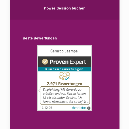
Power Session buchen
Beste Bewertungen