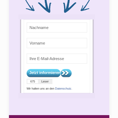
Jetzt informieren
675
Leser
Wir halten uns an den
Datenschutz
.