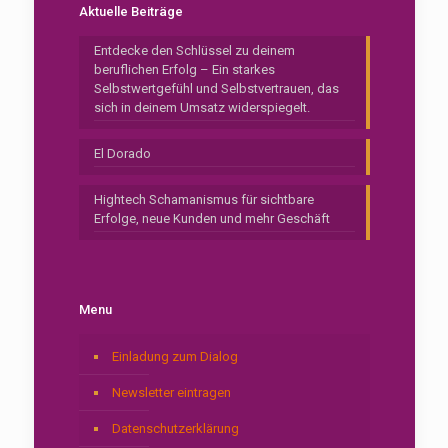
Aktuelle Beiträge
Entdecke den Schlüssel zu deinem
beruflichen Erfolg – Ein starkes
Selbstwertgefühl und Selbstvertrauen, das
sich in deinem Umsatz widerspiegelt.
El Dorado
Hightech Schamanismus für sichtbare
Erfolge, neue Kunden und mehr Geschäft
Menu
Einladung zum Dialog
Newsletter eintragen
Datenschutzerklärung