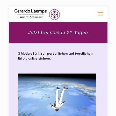
Jetzt frei sein in 21 Tagen
3 Module für Ihren persönlichen und beruflichen
Erfolg online sichern.