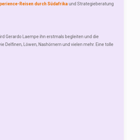
perience-Reisen durch Südafrika
und Strategieberatung
rd Gerardo Laempe ihn erstmals begleiten und die
ie Delfinen, Löwen, Nashörnern und vielen mehr. Eine tolle