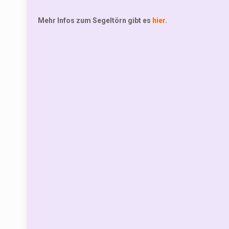
Mehr Infos zum Segeltörn gibt es
hier
.