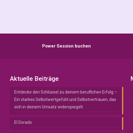
Power Session buchen
Aktuelle Beiträge
Entdecke den Schlüssel zu deinem beruflichen Erfolg –
Ein starkes Selbstwertgefühl und Selbstvertrauen, das
sich in deinem Umsatz widerspiegelt.
El Dorado