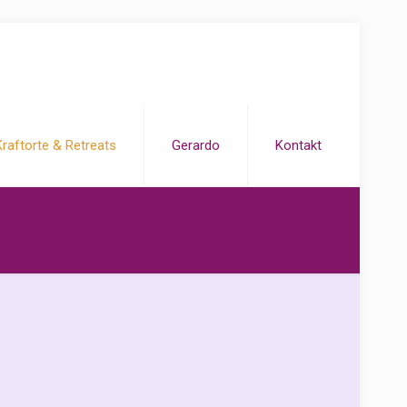
Kraftorte & Retreats
Gerardo
Kontakt