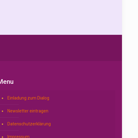
Menu
Einladung zum Dialog
Newsletter eintragen
Datenschutzerklärung
Impressum