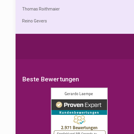
Thomas Roithmaier
Reino Gevers
Beste Bewertungen