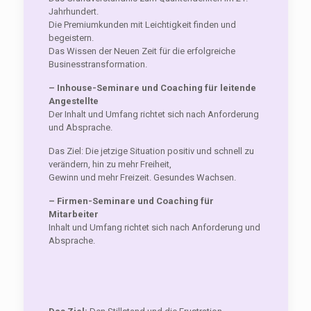
Jahrhundert.
Die Premiumkunden mit Leichtigkeit finden und
begeistern.
Das Wissen der Neuen Zeit für die erfolgreiche
Businesstransformation.
– Inhouse-Seminare und Coaching für leitende
Angestellte
Der Inhalt und Umfang richtet sich nach Anforderung
und Absprache.
Das Ziel: Die jetzige Situation positiv und schnell zu
verändern, hin zu mehr Freiheit,
Gewinn und mehr Freizeit. Gesundes Wachsen.
– Firmen-Seminare und Coaching für
Mitarbeiter
Inhalt und Umfang richtet sich nach Anforderung und
Absprache.