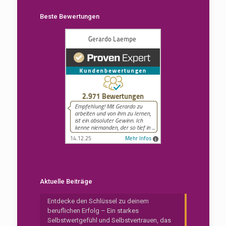
Beste Bewertungen
Aktuelle Beiträge
Entdecke den Schlüssel zu deinem
beruflichen Erfolg – Ein starkes
Selbstwertgefühl und Selbstvertrauen, das