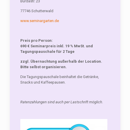
Burdastr. 23
77746 Schutterwald
www.seminargarten.de
Preis pro Person:
690 € Seminarpreis inkl. 19 % MwSt. und
Tagungspauschale für 2 Tage
zzgl. Übernachtung außerhalb der Location.
Bitte selbst organisieren.
Die Tagungspauschale beinhaltet die Getränke,
Snacks und Kaffeepausen.
Ratenzahlungen sind auch per Lastschrift möglich.