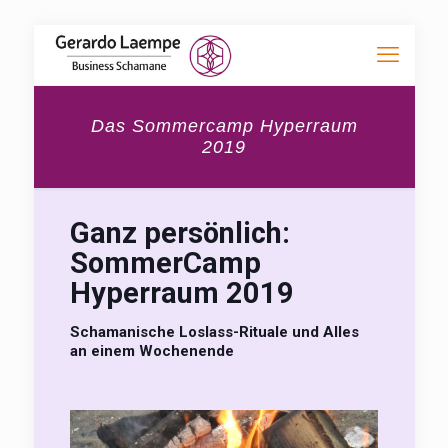
Das Sommercamp Hyperraum
2019
Ganz persönlich:
SommerCamp
Hyperraum 2019
Schamanische Loslass-Rituale und Alles
an einem Wochenende