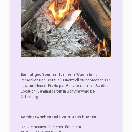
Einmaliges Seminar für mehr Wachstum.
Persönlich und Spirituell. Finanziell durchbrechen. Die
Lust auf Neues. Praxis pur. Ganz persönlich. Schöne
Location: Seminargarten in Schutterwald bei
Offenburg.
Seminarwochenende 2019: Jetzt buchen!
Das Seminarwochenende findet am