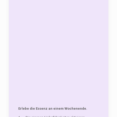
Erlebe die Essenz an einem Wochenende.