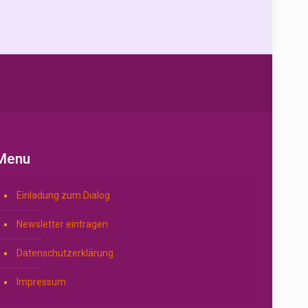
Menu
Einladung zum Dialog
Newsletter eintragen
Datenschutzerklärung
Impressum