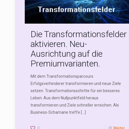
Die Transformationsfelder
aktivieren. Neu-
Ausrichtung auf die
Premiumvarianten.
Mit dem Transformationsparcours
Erfolgsverhinderer transformieren und neue Ziele
setzen. Transformationsschritte für ein besseres
Leben. Aus dem Nullpunktfeld heraus
transformieren und Ziele schneller erreichen. Als
Business-Schamane treffe
[…]
0
Weiter ...