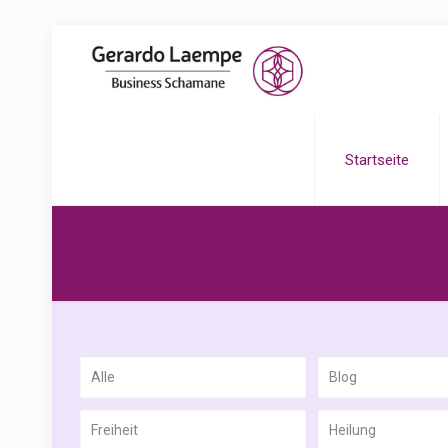
Startseite
Alle
Blog
Freiheit
Heilung