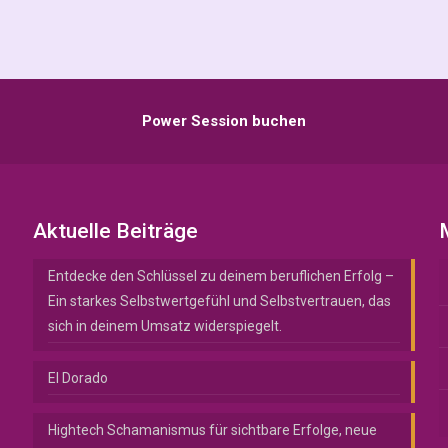
Power Session buchen
Aktuelle Beiträge
Entdecke den Schlüssel zu deinem beruflichen Erfolg –
Ein starkes Selbstwertgefühl und Selbstvertrauen, das
sich in deinem Umsatz widerspiegelt.
El Dorado
Hightech Schamanismus für sichtbare Erfolge, neue