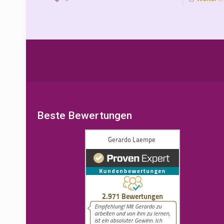
Beste Bewertungen