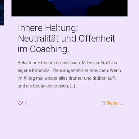
Innere Haltung:
Neutralität und Offenheit
im Coaching.
Belastende Gedanken loslassen. Mit voller Kraft ins
eigene Potenzial. Ziele angenehmer erreichen. Wenn
im Alltag mal wieder alles drunter und drüber läuft
und die Gedanken kreisen,
[…]
0
Weiter ...