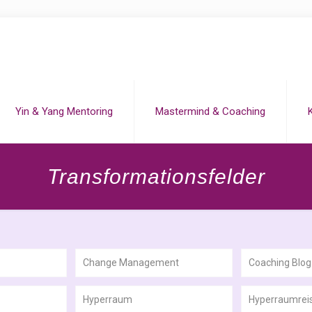
Yin & Yang Mentoring
Mastermind & Coaching
Transformationsfelder
Change Management
Coaching Blog
Hyperraum
Hyperraumrei