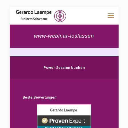
www-webinar-loslassen
Power Session buchen
Beste Bewertungen