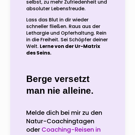
selbst, zu mehr Zufriedenheit und
absoluter Lebensfreude.
Lass das Blut in dir wieder
schneller fließen. Raus aus der
Lethargie und Opferhaltung. Rein
in die Freiheit. Sei Schöpfer deiner
Welt.
Lerne von der Ur-Matrix
des Seins.
Berge versetzt
man nie alleine.
Melde dich bei mir zu den
Natur-Coachingtagen
oder
Coaching-Reisen in