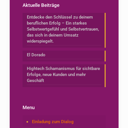
Aktuelle Beiträge
Entdecke den Schlüssel zu deinem
beruflichen Erfolg – Ein starkes
Selbstwertgefühl und Selbstvertrauen,
das sich in deinem Umsatz
widerspiegelt.
El Dorado
Hightech Schamanismus für sichtbare
Erfolge, neue Kunden und mehr
Geschäft
Menu
Einladung zum Dialog