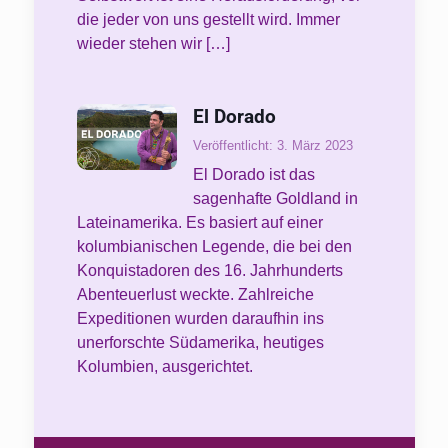
die jeder von uns gestellt wird. Immer
wieder stehen wir
[…]
El Dorado
Veröffentlicht: 3. März 2023
El Dorado ist das
sagenhafte Goldland in
Lateinamerika. Es basiert auf einer
kolumbianischen Legende, die bei den
Konquistadoren des 16. Jahrhunderts
Abenteuerlust weckte. Zahlreiche
Expeditionen wurden daraufhin ins
unerforschte Südamerika, heutiges
Kolumbien, ausgerichtet.