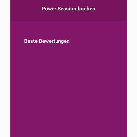
Power Session buchen
Beste Bewertungen