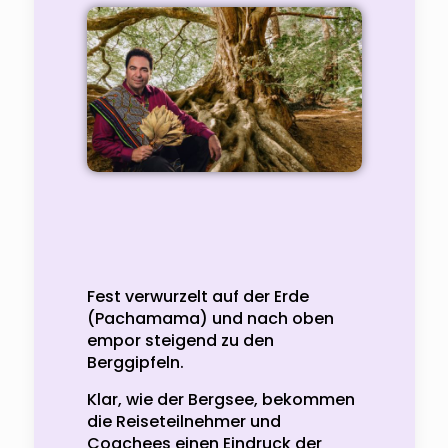
Fest verwurzelt auf der Erde
(Pachamama) und nach oben
empor steigend zu den
Berggipfeln.
Klar, wie der Bergsee, bekommen
die Reiseteilnehmer und
Coachees einen Eindruck der