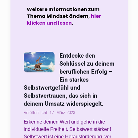
Weitere Informationen zum
Thema Mindset ändern,
hier
klicken und lesen
.
Entdecke den
Schlüssel zu deinem
beruflichen Erfolg –
Ein starkes
Selbstwertgefühl und
Selbstvertrauen, das sich in
deinem Umsatz widerspiegelt.
Veröffentlicht: 17. März 2023
Erkenne deinen Wert und gehe in die
individuelle Freiheit. Selbstwert stärken!
Selbstwert ist eine Herausforderung, vor