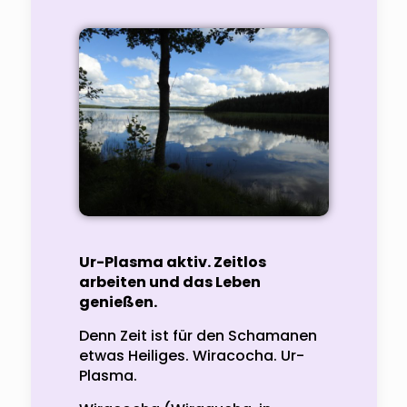
Ur-Plasma aktiv. Zeitlos
arbeiten und das Leben
genießen.
Denn Zeit ist für den Schamanen
etwas Heiliges. Wiracocha. Ur-
Plasma.