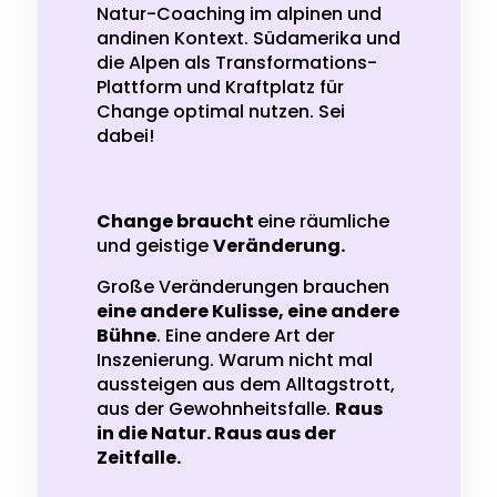
Natur-Coaching im alpinen und
andinen Kontext. Südamerika und
die Alpen als Transformations-
Plattform und Kraftplatz für
Change optimal nutzen. Sei
dabei!
Change braucht
eine räumliche
und geistige
Veränderung.
Große Veränderungen brauchen
eine andere Kulisse, eine andere
Bühne
. Eine andere Art der
Inszenierung. Warum nicht mal
aussteigen aus dem Alltagstrott,
aus der Gewohnheitsfalle.
Raus
in die Natur. Raus aus der
Zeitfalle.