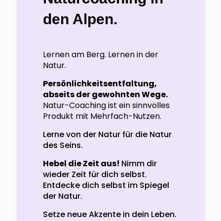
den Alpen.
Lernen am Berg. Lernen in der
Natur.
Persönlichkeitsentfaltung,
abseits der gewohnten Wege.
Natur-Coaching ist ein sinnvolles
Produkt mit Mehrfach-Nutzen.
Lerne von der Natur für die Natur
des Seins.
Hebel die Zeit aus!
Nimm dir
wieder Zeit für dich selbst.
Entdecke dich selbst im Spiegel
der Natur.
Setze neue Akzente in dein Leben.