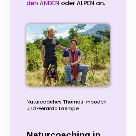
den ANDEN
oder ALPEN an.
Naturcoaches Thomas Imboden
und Gerardo Laempe
Naturcoaching in