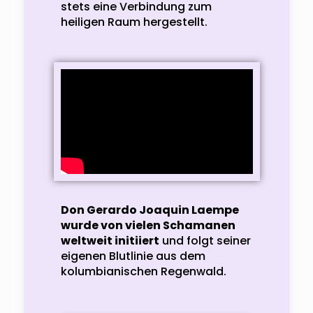
stets eine Verbindung zum
heiligen Raum hergestellt.
Don Gerardo Joaquin Laempe
wurde von vielen Schamanen
weltweit initiiert
und folgt seiner
eigenen Blutlinie aus dem
kolumbianischen Regenwald.