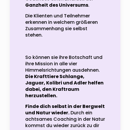
Ganzheit des Universums
.
Die Klienten und Teilnehmer
erkennen in welchem größeren
Zusammenhang sie selbst
stehen.
So können sie ihre Botschaft und
ihre Mission in alle vier
Himmelsrichtungen ausdehnen.
Die Krafttiere Schlange,
Jaguar, Kolibri und Adler helfen
dabei, den Kraftraum
herzustellen.
Finde dich selbst in der Bergwelt
und Natur wieder.
Durch ein
achtsames Coaching in der Natur
kommst du wieder zurück zu dir