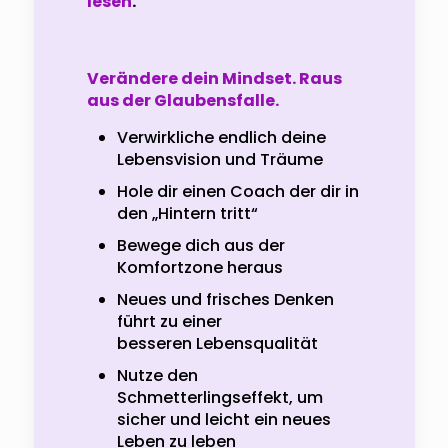
lesen
.
Verändere dein Mindset. Raus
aus der Glaubensfalle.
Verwirkliche endlich deine
Lebensvision und Träume
Hole dir einen Coach der dir in
den „Hintern tritt“
Bewege dich aus der
Komfortzone heraus
Neues und frisches Denken
führt zu einer
besseren Lebensqualität
Nutze den
Schmetterlingseffekt, um
sicher und leicht ein neues
Leben zu leben