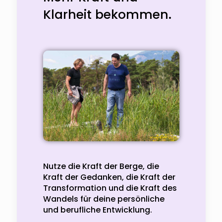
Klarheit bekommen.
Nutze die Kraft der Berge, die
Kraft der Gedanken, die Kraft der
Transformation und die Kraft des
Wandels für deine persönliche
und berufliche Entwicklung.