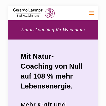
Natur-Coaching für Wachstum
Mit Natur-
Coaching von Null
auf 108 % mehr
Lebensenergie.
Mehr Kraft und