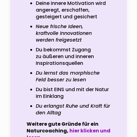
Deine innere Motivation wird
angeregt, erschaffen,
gesteigert und gesichert
Neue frische Ideen,
kraftvolle Innovationen
werden freigesetzt
Du bekommst Zugang
zu äußeren und inneren
Inspirationsquellen
Du lernst das morphische
Feld besser zu lesen
Du bist EINS und mit der Natur
im Einklang
Du erlangst Ruhe und Kraft für
den Alltag
Weitere gute Gründe für ein
Naturcoaching,
hier klicken und