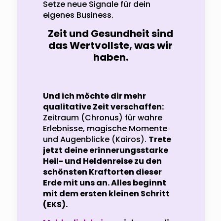
Setze neue Signale für dein
eigenes Business.
Zeit und Gesundheit sind
das Wertvollste, was wir
haben.
Und ich möchte dir mehr
qualitative Zeit verschaffen:
Zeitraum (Chronus) für wahre
Erlebnisse, magische Momente
und Augenblicke (Kairos).
Trete
jetzt deine erinnerungsstarke
Heil- und Heldenreise zu den
schönsten Kraftorten dieser
Erde mit uns an. Alles beginnt
mit dem ersten kleinen Schritt
(EKS).