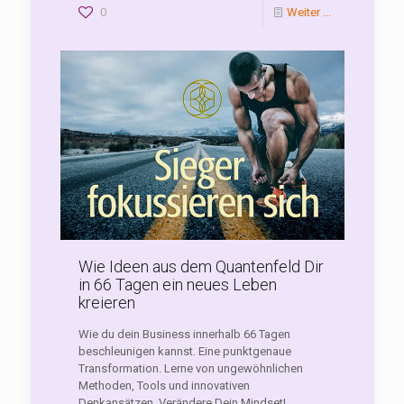
0
Weiter ...
Wie Ideen aus dem Quantenfeld Dir
in 66 Tagen ein neues Leben
kreieren
Wie du dein Business innerhalb 66 Tagen
beschleunigen kannst. Eine punktgenaue
Transformation. Lerne von ungewöhnlichen
Methoden, Tools und innovativen
Denkansätzen. Verändere Dein Mindset!