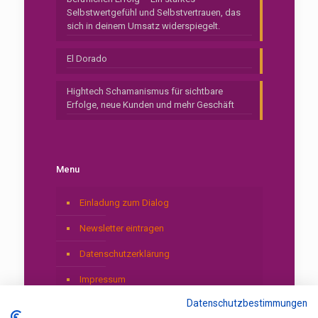
Selbstwertgefühl und Selbstvertrauen, das
sich in deinem Umsatz widerspiegelt.
El Dorado
Hightech Schamanismus für sichtbare
Erfolge, neue Kunden und mehr Geschäft
Menu
Einladung zum Dialog
Newsletter eintragen
Datenschutzerklärung
Impressum
Datenschutzbestimmungen