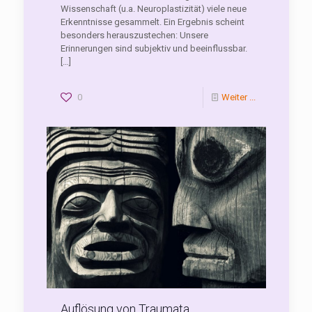
Wissenschaft (u.a. Neuroplastizität) viele neue
Erkenntnisse gesammelt. Ein Ergebnis scheint
besonders herauszustechen: Unsere
Erinnerungen sind subjektiv und beeinflussbar.
[…]
0
Weiter ...
Auflösung von Traumata