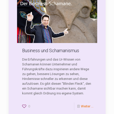
Business und Schamanismus
Die Erfahrungen und das Ur-Wissen von
Schamanen können Unternehmer und
Führungskräfte dazu inspirieren andere Wege
zu gehen, bessere Lösungen zu sehen,
Hindernisse schneller zu erkennen und diese
aufzulösen. Es gibt diesen “Blinden Fleck”, den
ein Schamane sichtbar machen kann, damit
kommt gleich Ordnung ins eigene System.
0
Weiter ...