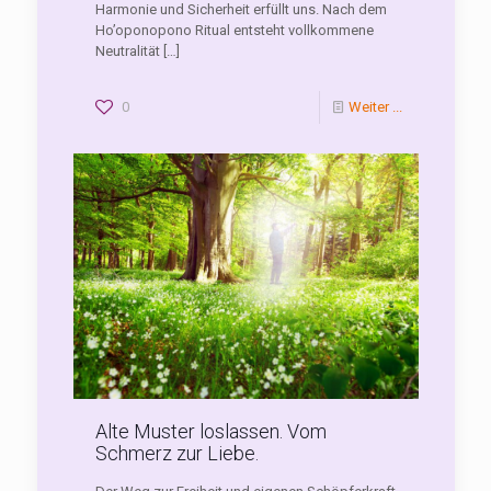
Harmonie und Sicherheit erfüllt uns. Nach dem
Ho’oponopono Ritual entsteht vollkommene
Neutralität
[…]
0
Weiter ...
Alte Muster loslassen. Vom
Schmerz zur Liebe.