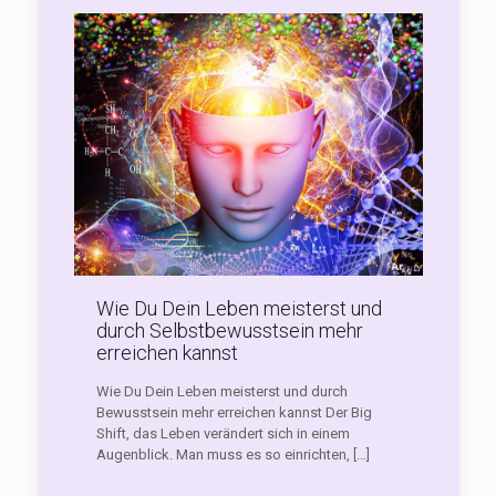
Wie Du Dein Leben meisterst und
durch Selbstbewusstsein mehr
erreichen kannst
Wie Du Dein Leben meisterst und durch
Bewusstsein mehr erreichen kannst Der Big
Shift, das Leben verändert sich in einem
Augenblick. Man muss es so einrichten,
[…]