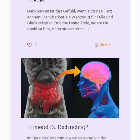
Frieden.
Dankbarkeit ist das Gefühl, wenn sich das Herz
erinnert. Dankbarkeit als Werkzeug für Fülle und
Glückseligkeit Erreiche Deine Ziele, indem Du
dankbar bist, dass sie eintreten
[…]
0
Weiter ...
Erinnerst Du Dich richtig?
Im Bereich Gedächtnis werden gerade in der