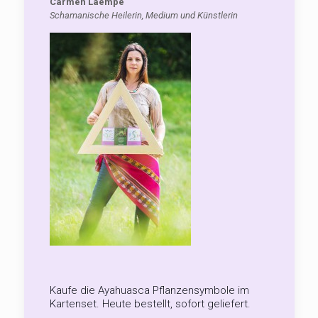
Carmen Laempe
Schamanische Heilerin, Medium und Künstlerin
Kaufe die Ayahuasca Pflanzensymbole im
Kartenset. Heute bestellt, sofort geliefert.