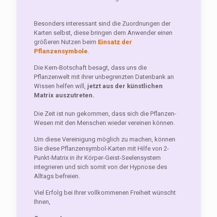
Besonders interessant sind die Zuordnungen der
Karten selbst, diese bringen dem Anwender einen
größeren Nutzen beim
Einsatz der
Pflanzensymbole
.
Die Kern-Botschaft besagt, dass uns die
Pflanzenwelt mit ihrer unbegrenzten Datenbank an
Wissen helfen will,
jetzt aus der künstlichen
Matrix auszutreten.
Die Zeit ist nun gekommen, dass sich die Pflanzen-
Wesen mit den Menschen wieder vereinen können.
Um diese Vereinigung möglich zu machen, können
Sie diese Pflanzensymbol-Karten mit Hilfe von 2-
Punkt-Matrix in ihr Körper-Geist-Seelensystem
integrieren und sich somit von der Hypnose des
Alltags befreien.
Viel Erfolg bei Ihrer vollkommenen Freiheit wünscht
Ihnen,