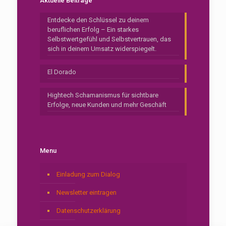
Aktuelle Beiträge
Entdecke den Schlüssel zu deinem
beruflichen Erfolg – Ein starkes
Selbstwertgefühl und Selbstvertrauen, das
sich in deinem Umsatz widerspiegelt.
El Dorado
Hightech Schamanismus für sichtbare
Erfolge, neue Kunden und mehr Geschäft
Menu
Einladung zum Dialog
Newsletter eintragen
Datenschutzerklärung