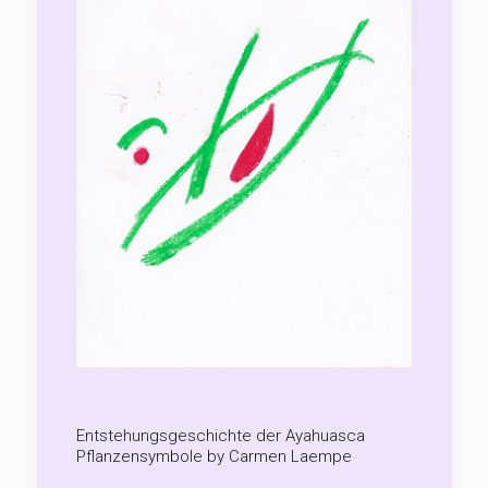
Entstehungsgeschichte der Ayahuasca
Pflanzensymbole by Carmen Laempe