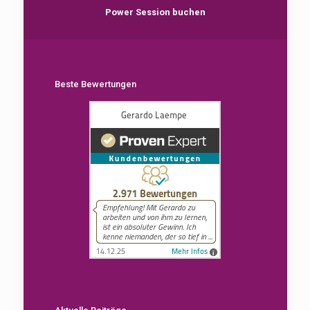
Power Session buchen
Beste Bewertungen