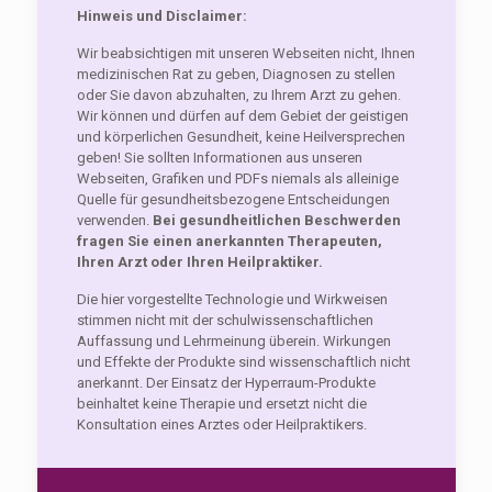
Hinweis und Disclaimer:
Wir beabsichtigen mit unseren Webseiten nicht, Ihnen
medizinischen Rat zu geben, Diagnosen zu stellen
oder Sie davon abzuhalten, zu Ihrem Arzt zu gehen.
Wir können und dürfen auf dem Gebiet der geistigen
und körperlichen Gesundheit, keine Heilversprechen
geben! Sie sollten Informationen aus unseren
Webseiten, Grafiken und PDFs niemals als alleinige
Quelle für gesundheitsbezogene Entscheidungen
verwenden.
Bei gesundheitlichen Beschwerden
fragen Sie einen anerkannten Therapeuten,
Ihren Arzt oder Ihren Heilpraktiker.
Die hier vorgestellte Technologie und Wirkweisen
stimmen nicht mit der schulwissenschaftlichen
Auffassung und Lehrmeinung überein. Wirkungen
und Effekte der Produkte sind wissenschaftlich nicht
anerkannt. Der Einsatz der Hyperraum-Produkte
beinhaltet keine Therapie und ersetzt nicht die
Konsultation eines Arztes oder Heilpraktikers.