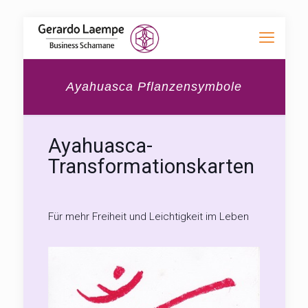
Ayahuasca Pflanzensymbole
Ayahuasca-
Transformationskarten
Für mehr Freiheit und Leichtigkeit im Leben