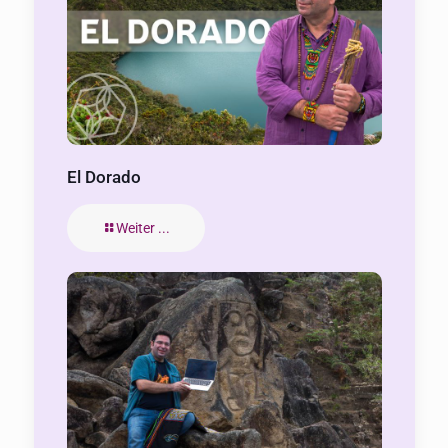
El Dorado
Weiter ...