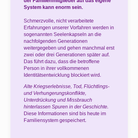
der Familienmitglieder auf das eigene
System kann enorm sein.
Schmerzvolle, nicht verarbeitete
Erfahrungen unserer Vorfahren werden in
sogenannten Seelenkapseln an die
nachfolgenden Generationen
weitergegeben und gehen manchmal erst
zwei oder drei Generationen später auf.
Das führt dazu, dass die betroffene
Person in ihrer vollkommenen
Identitätsentwicklung blockiert wird.
Alte Kriegserlebnisse, Tod, Flüchtlings-
und Verhungerungskonflikte,
Unterdrückung und Missbrauch
hinterlassen Spuren in der Geschichte.
Diese Informationen sind bis heute im
Familiensystem gespeichert.