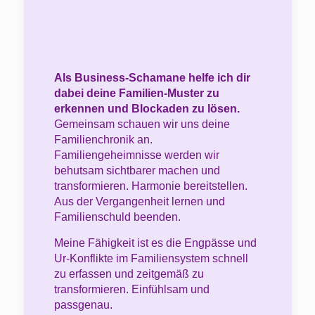
Als Business-Schamane helfe ich dir
dabei deine Familien-Muster zu
erkennen und Blockaden zu lösen.
Gemeinsam schauen wir uns deine
Familienchronik an.
Familiengeheimnisse werden wir
behutsam sichtbarer machen und
transformieren. Harmonie bereitstellen.
Aus der Vergangenheit lernen und
Familienschuld beenden.
Meine Fähigkeit ist es die Engpässe und
Ur-Konflikte im Familiensystem schnell
zu erfassen und zeitgemäß zu
transformieren. Einfühlsam und
passgenau.