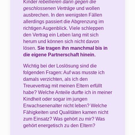
Kinder
rebellieren dann gegen die
geschlossenen Verträge
und wollen
ausbrechen. In den wenigsten Fällen
allerdings passiert die Abgrenzung im
richtigen Augenblick. Viele schleppen
den Vertrag ein Leben lang mit sich
herum und können sich nicht davon
lösen.
Sie tragen ihn manchmal bis in
die eigene Partnerschaft hinein.
Wichtig bei der Loslösung sind die
folgenden Fragen: Auf was musste ich
damals verzichten, als ich den
Treuevertrag mit meinen Eltern erfüllt
habe? Welche Anteile durfte ich in meiner
Kindheit oder sogar im jungen
Erwachsenenalter nicht leben? Welche
Fähigkeiten und Qualitäten kamen nicht
zum Einsatz? Was gehört zu mir? Was
gehört energetisch zu den Eltern?