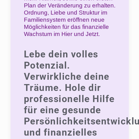
Plan der Veränderung zu erhalten.
Ordnung, Liebe und Struktur im
Familiensystem eröffnen neue
Möglichkeiten für das finanzielle
Wachstum im Hier und Jetzt.
Lebe dein volles
Potenzial.
Verwirkliche deine
Träume. Hole dir
professionelle Hilfe
für eine gesunde
Persönlichkeitsentwickl
und finanzielles