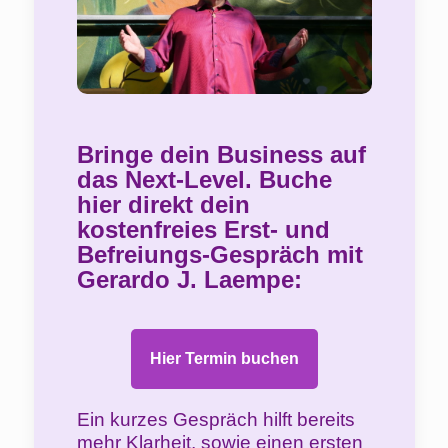
Bringe dein Business auf
das Next-Level. Buche
hier direkt dein
kostenfreies Erst- und
Befreiungs-Gespräch mit
Gerardo J. Laempe:
Hier Termin buchen
Ein kurzes Gespräch hilft bereits
mehr Klarheit, sowie einen ersten