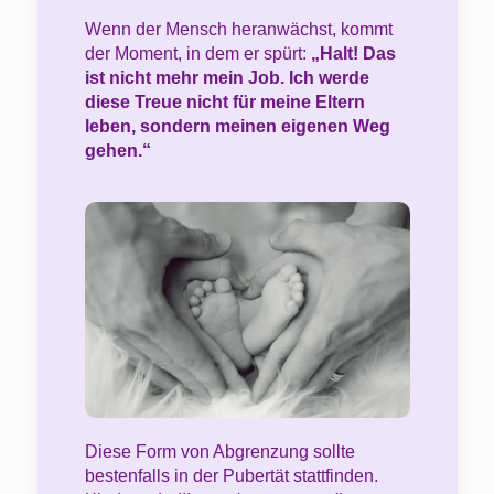
Wenn der Mensch heranwächst, kommt
der Moment, in dem er spürt:
„Halt! Das
ist nicht mehr mein Job. Ich werde
diese Treue nicht für meine Eltern
leben, sondern meinen eigenen Weg
gehen.“
Diese Form von Abgrenzung sollte
bestenfalls in der Pubertät stattfinden.