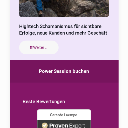
Hightech Schamanismus für sichtbare
Erfolge, neue Kunden und mehr Geschäft
Weiter ...
Power Session buchen
Beste Bewertungen