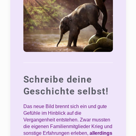
Schreibe deine
Geschichte selbst!
Das neue Bild brennt sich ein und gute
Gefühle im Hinblick auf die
Vergangenheit entstehen. Zwar mussten
die eigenen Familienmitglieder Krieg und
sonstige Erfahrungen erleben,
allerdings