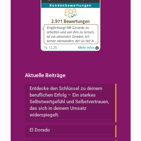
Aktuelle Beiträge
Entdecke den Schlüssel zu deinem
beruflichen Erfolg – Ein starkes
Selbstwertgefühl und Selbstvertrauen,
das sich in deinem Umsatz
widerspiegelt.
El Dorado