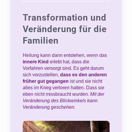
Transformation und
Veränderung für die
Familien
Heilung kann dann entstehen, wenn das
innere Kind
erlebt hat, dass die
Vorfahren versorgt sind. Es geht darum
sich vorzustellen,
dass es den anderen
früher gut gegangen
ist und sie nicht
alles im Krieg verloren hatten. Dass sie
eben nicht missbraucht wurden.
Mit der
Veränderung des Blickwinkels kann
Veränderung geschehen.