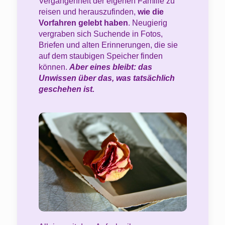
Vergangenheit der eigenen Familie zu
reisen und herauszufinden,
wie die
Vorfahren gelebt haben
. Neugierig
vergraben sich Suchende in Fotos,
Briefen und alten Erinnerungen, die sie
auf dem staubigen Speicher finden
können.
Aber eines bleibt: das
Unwissen über das, was tatsächlich
geschehen ist.