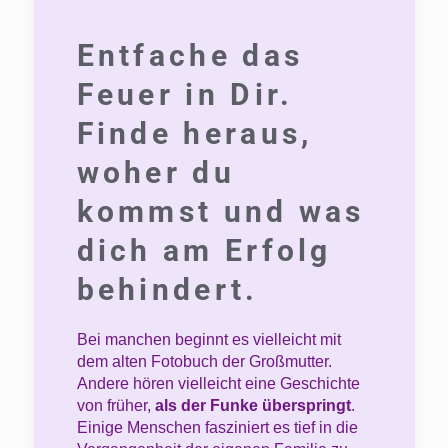
Entfache das
Feuer in Dir.
Finde heraus,
woher du
kommst und was
dich am Erfolg
behindert.
Bei manchen beginnt es vielleicht mit
dem alten Fotobuch der Großmutter.
Andere hören vielleicht eine Geschichte
von früher,
als der Funke überspringt
.
Einige Menschen fasziniert es tief in die