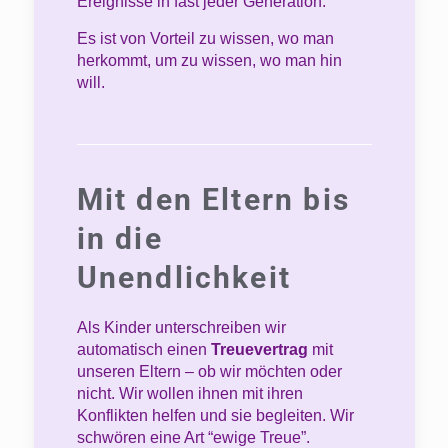
Ereignisse in fast jeder Generation.
Es ist von Vorteil zu wissen, wo man
herkommt, um zu wissen, wo man hin
will.
Mit den Eltern bis
in die
Unendlichkeit
Als Kinder unterschreiben wir
automatisch einen
Treuevertrag
mit
unseren Eltern
–
ob wir möchten oder
nicht. Wir wollen ihnen mit ihren
Konflikten helfen und sie begleiten. Wir
schwören eine Art “ewige Treue”.