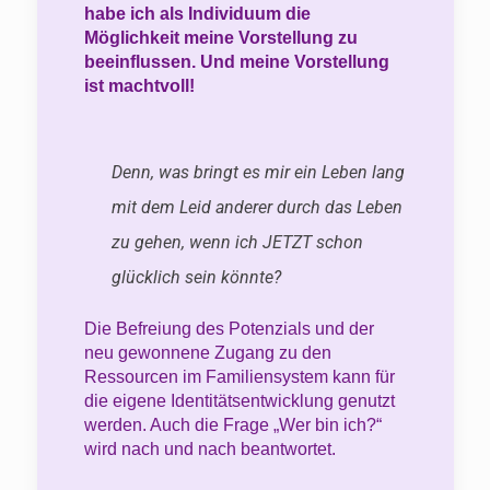
habe ich als Individuum die
Möglichkeit meine Vorstellung zu
beeinflussen. Und meine Vorstellung
ist machtvoll!
Denn, was bringt es mir ein Leben lang
mit dem Leid anderer durch das Leben
zu gehen, wenn ich JETZT schon
glücklich sein könnte?
Die Befreiung des Potenzials und der
neu gewonnene Zugang zu den
Ressourcen im Familiensystem kann für
die eigene Identitätsentwicklung genutzt
werden. Auch die Frage „Wer bin ich?“
wird nach und nach beantwortet.