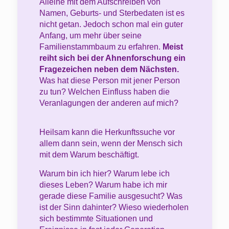
Alleine mit dem Aufschreiben von
Namen, Geburts- und Sterbedaten ist es
nicht getan. Jedoch schon mal ein guter
Anfang, um mehr über seine
Familienstammbaum zu erfahren.
Meist
reiht sich bei der Ahnenforschung ein
Fragezeichen neben dem Nächsten.
Was hat diese Person mit jener Person
zu tun? Welchen Einfluss haben die
Veranlagungen der anderen auf mich?
Heilsam kann die Herkunftssuche vor
allem dann sein, wenn der Mensch sich
mit dem Warum beschäftigt.
Warum bin ich hier? Warum lebe ich
dieses Leben? Warum habe ich mir
gerade diese Familie ausgesucht? Was
ist der Sinn dahinter? Wieso wiederholen
sich bestimmte Situationen und