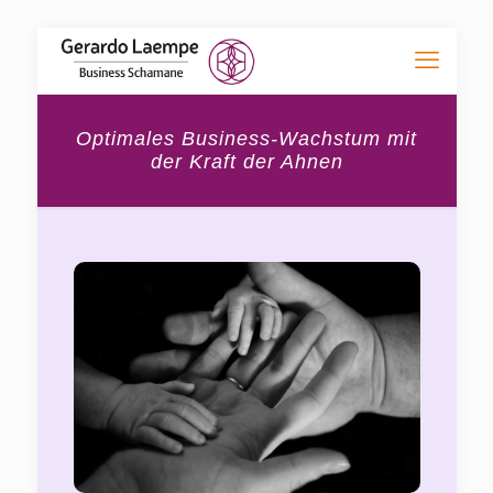
Optimales Business-Wachstum mit
der Kraft der Ahnen