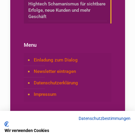
Hightech Schamanismus für sichtbare
Erfolge, neue Kunden und mehr
Geschäft
Menu
Einladung zum Dialog
Newsletter eintragen
Datenschutzerklärung
Impressum
Datenschutzbestimmungen
Wir verwenden Cookies