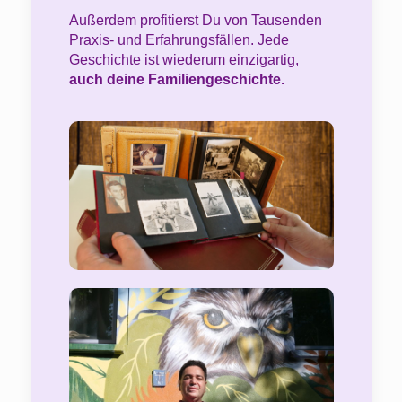
Außerdem profitierst Du von Tausenden
Praxis- und Erfahrungsfällen. Jede
Geschichte ist wiederum einzigartig,
auch deine Familiengeschichte.