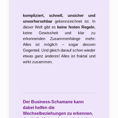
kompliziert, schnell, unsicher und 
unvorhersehbar
 gekennzeichnet ist. In 
dieser Welt gibt es 
keine festen Regeln
, 
keine Gewissheit und klar zu 
erkennenden Zusammenhänge mehr: 
Alles ist möglich – sogar dessen 
Gegenteil. Und gleich darauf schon wieder 
etwas ganz anderes! Alles ist fraktal und 
wirkt zusammen.
Der Business-Schamane kann
dabei helfen die
Wechselbeziehungen zu erkennen,