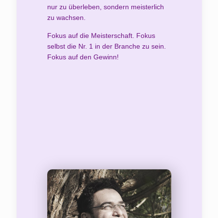
nur zu überleben, sondern meisterlich
zu wachsen.
Fokus auf die Meisterschaft. Fokus
selbst die Nr. 1 in der Branche zu sein.
Fokus auf den Gewinn!