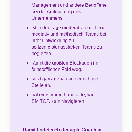
Management und andere Betroffene
bei der Agilisierung des
Unternehmens.
ist in der Lage moderativ, coachend,
mediativ und methodisch Teams bei
ihrer Entwicklung zu
spitzenleistungsstarken Teams zu
begleiten.
räumt die größten Blockaden im
feinstofflichen Feld weg.
setzt ganz genau an der richtige
Stelle an.
hat eine innere Landkarte, wie
SMITOP, zum Navigieren.
Damit findet sich der agile Coach in