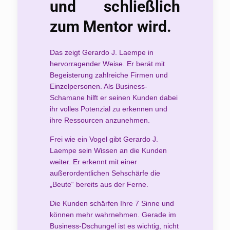
und schließlich
zum Mentor wird.
Das zeigt Gerardo J. Laempe in
hervorragender Weise. Er berät mit
Begeisterung zahlreiche Firmen und
Einzelpersonen. Als Business-
Schamane hilft er seinen Kunden dabei
ihr volles Potenzial zu erkennen und
ihre Ressourcen anzunehmen.
Frei wie ein Vogel gibt Gerardo J.
Laempe sein Wissen an die Kunden
weiter. Er erkennt mit einer
außerordentlichen Sehschärfe die
„Beute“ bereits aus der Ferne.
Die Kunden schärfen Ihre 7 Sinne und
können mehr wahrnehmen. Gerade im
Business-Dschungel ist es wichtig, nicht