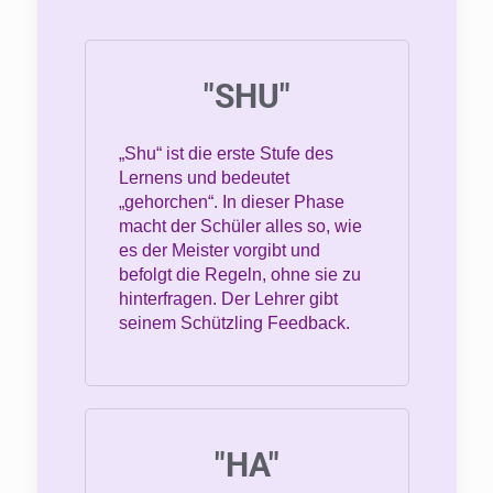
"SHU"
„Shu“ ist die erste Stufe des
Lernens und bedeutet
„gehorchen“. In dieser Phase
macht der Schüler alles so, wie
es der Meister vorgibt und
befolgt die Regeln, ohne sie zu
hinterfragen. Der Lehrer gibt
seinem Schützling Feedback.
"HA"