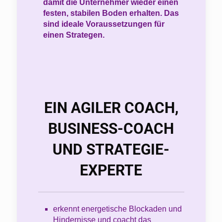
damit die Unternehmer wieder einen
festen, stabilen Boden erhalten. Das
sind ideale Voraussetzungen für
einen Strategen.
EIN AGILER COACH,
BUSINESS-COACH
UND STRATEGIE-
EXPERTE
erkennt energetische Blockaden und
Hindernisse und coacht das