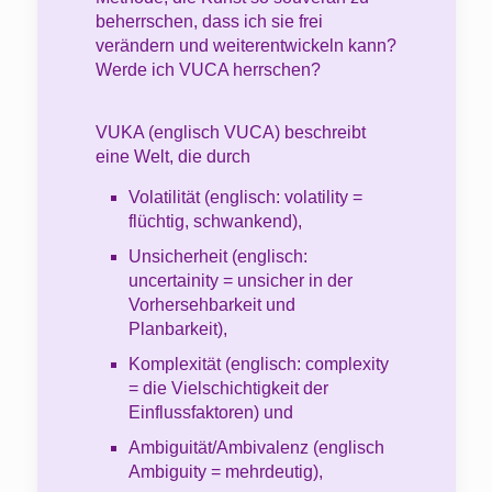
beherrschen, dass ich sie frei
verändern und weiterentwickeln kann?
Werde ich VUCA herrschen?
VUKA (englisch VUCA) beschreibt
eine Welt, die durch
Volatilität (englisch: volatility =
flüchtig, schwankend),
Unsicherheit (englisch:
uncertainity = unsicher in der
Vorhersehbarkeit und
Planbarkeit),
Komplexität (englisch: complexity
= die Vielschichtigkeit der
Einflussfaktoren) und
Ambiguität/Ambivalenz (englisch
Ambiguity = mehrdeutig),