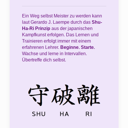
Ein Weg selbst Meister zu werden kann
laut Gerardo J. Laempe durch das
Shu-
Ha-Ri Prinzip
aus der japanischen
Kampfkunst erfolgen. Das Lernen und
Trainieren erfolgt immer mit einem
erfahrenen Lehrer.
Beginne. Starte.
Wachse und lerne in Intervallen.
Übertreffe dich selbst.