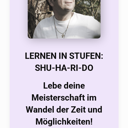
LERNEN IN STUFEN:
SHU-HA-RI-DO
Lebe deine
Meisterschaft im
Wandel der Zeit und
Möglichkeiten!