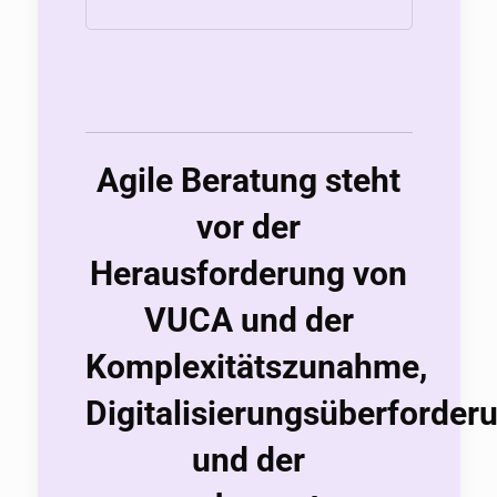
Agile Beratung steht
vor der
Herausforderung von
VUCA und der
Komplexitätszunahme,
Digitalisierungsüberforder
und der