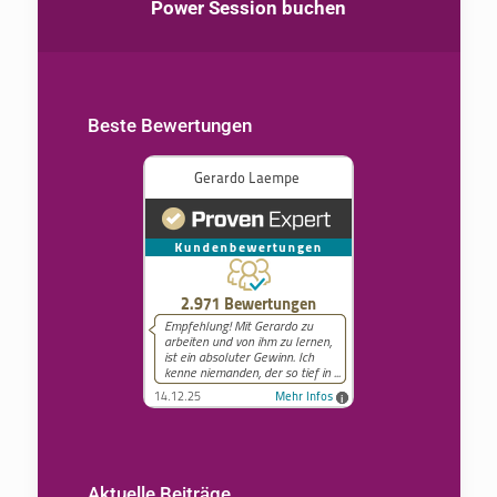
Power Session buchen
Beste Bewertungen
Aktuelle Beiträge