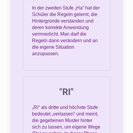
In der zweiten Stufe „Ha“ hat der
Schüler die Regeln gelernt, die
Hintergründe verstanden und
deren korrekte Anwendung
verinnerlicht. Man darf die
Regeln dann verändern und an
die eigene Situation
anzupassen.
"RI"
„Ri“ als dritte und höchste Stufe
bedeutet „verlassen“ und meint,
die gegebenen Muster hinter
sich zu lassen, um eigene Wege