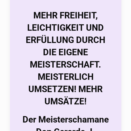
MEHR FREIHEIT,
LEICHTIGKEIT UND
ERFÜLLUNG DURCH
DIE EIGENE
MEISTERSCHAFT.
MEISTERLICH
UMSETZEN! MEHR
UMSÄTZE!
Der Meisterschamane