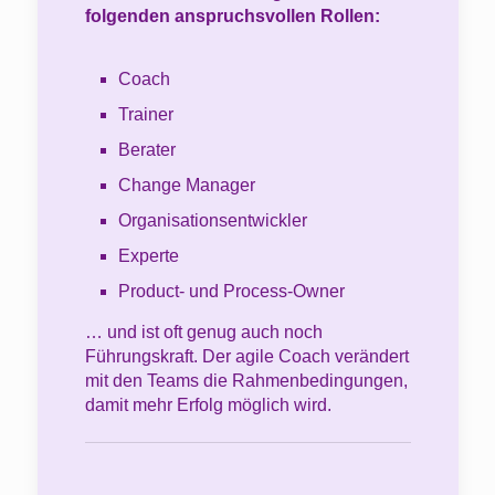
folgenden anspruchsvollen Rollen:
Coach
Trainer
Berater
Change Manager
Organisationsentwickler
Experte
Product- und Process-Owner
… und ist oft genug auch noch
Führungskraft. Der agile Coach verändert
mit den Teams die Rahmenbedingungen,
damit mehr Erfolg möglich wird.