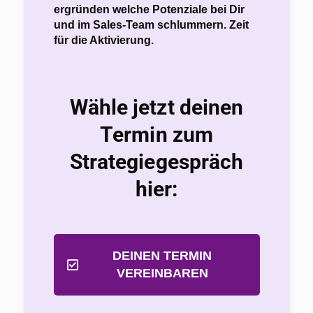
ergründen welche Potenziale bei Dir
und im Sales-Team schlummern. Zeit
für die Aktivierung.
Wähle jetzt deinen
Termin zum
Strategiegespräch
hier:
DEINEN TERMIN
VEREINBAREN