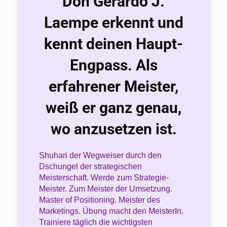
Don Gerardo J.
Laempe erkennt und
kennt deinen Haupt-
Engpass. Als
erfahrener Meister,
weiß er ganz genau,
wo anzusetzen ist.
Shuhari der Wegweiser durch den
Dschungel der strategischen
Meisterschaft. Werde zum Strategie-
Meister. Zum Meister der Umsetzung.
Master of Positioning. Meister des
Marketings. Übung macht den MeisterIn.
Trainiere täglich die wichtigsten