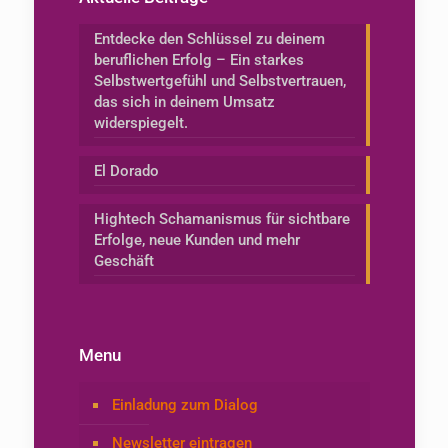
Entdecke den Schlüssel zu deinem
beruflichen Erfolg – Ein starkes
Selbstwertgefühl und Selbstvertrauen,
das sich in deinem Umsatz
widerspiegelt.
El Dorado
Hightech Schamanismus für sichtbare
Erfolge, neue Kunden und mehr
Geschäft
Menu
Einladung zum Dialog
Newsletter eintragen