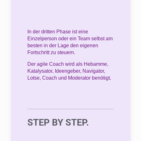
In der dritten Phase ist eine
Einzelperson oder ein Team selbst am
besten in der Lage den eigenen
Fortschritt zu steuern.
Der agile Coach wird als Hebamme,
Katalysator, Ideengeber, Navigator,
Lotse, Coach und Moderator benötigt.
STEP BY STEP.