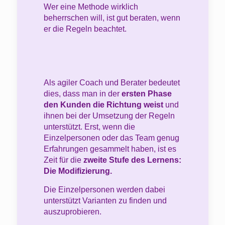
Wer eine Methode wirklich
beherrschen will, ist gut beraten, wenn
er die Regeln beachtet.
Als agiler Coach und Berater bedeutet
dies, dass man in der
ersten Phase
den Kunden die Richtung weist
und
ihnen bei der Umsetzung der Regeln
unterstützt. Erst, wenn die
Einzelpersonen oder das Team genug
Erfahrungen gesammelt haben, ist es
Zeit für die
zweite Stufe des Lernens:
Die Modifizierung.
Die Einzelpersonen werden dabei
unterstützt Varianten zu finden und
auszuprobieren.