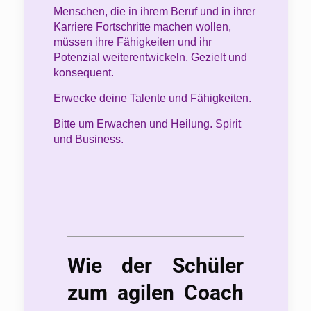
Menschen, die in ihrem Beruf und in ihrer
Karriere Fortschritte machen wollen,
müssen ihre Fähigkeiten und ihr
Potenzial weiterentwickeln. Gezielt und
konsequent.
Erwecke deine Talente und Fähigkeiten.
Bitte um Erwachen und Heilung. Spirit
und Business.
Wie der Schüler
zum agilen Coach