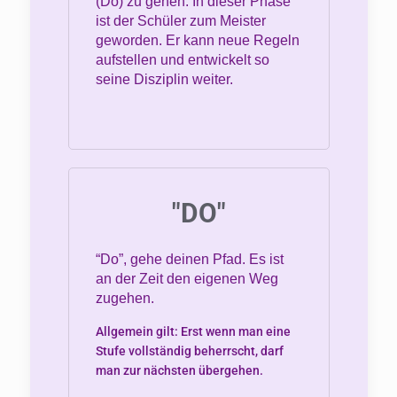
(Do) zu gehen. In dieser Phase
ist der Schüler zum Meister
geworden. Er kann neue Regeln
aufstellen und entwickelt so
seine Disziplin weiter.
"DO"
“Do”, gehe deinen Pfad. Es ist
an der Zeit den eigenen Weg
zugehen.
Allgemein gilt: Erst wenn man eine
Stufe vollständig beherrscht, darf
man zur nächsten übergehen.