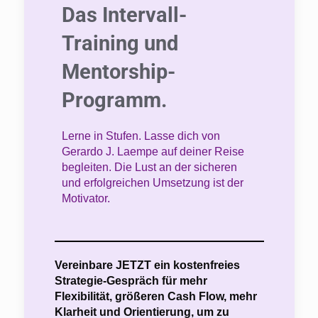
Das Intervall-
Training und
Mentorship-
Programm.
Lerne in Stufen. Lasse dich von
Gerardo J. Laempe auf deiner Reise
begleiten. Die Lust an der sicheren
und erfolgreichen Umsetzung ist der
Motivator.
Vereinbare JETZT ein kostenfreies
Strategie-Gespräch für mehr
Flexibilität, größeren Cash Flow, mehr
Klarheit und Orientierung, um zu