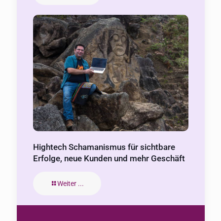
Hightech Schamanismus für sichtbare
Erfolge, neue Kunden und mehr Geschäft
Weiter ...