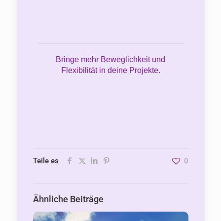
Bringe mehr Beweglichkeit und
Flexibilität in deine Projekte.
Teile es
0
Ähnliche Beiträge