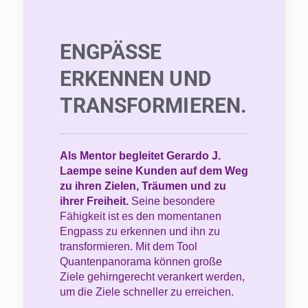
ENGPÄSSE
ERKENNEN UND
TRANSFORMIEREN.
Als Mentor begleitet Gerardo J.
Laempe seine Kunden auf dem Weg
zu ihren Zielen, Träumen und zu
ihrer Freiheit.
Seine besondere
Fähigkeit ist es den momentanen
Engpass zu erkennen und ihn zu
transformieren. Mit dem Tool
Quantenpanorama können große
Ziele gehirngerecht verankert werden,
um die Ziele schneller zu erreichen.