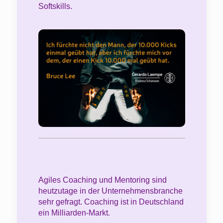
Softskills.
Agiles Coaching und Mentoring sind
heutzutage in der Unternehmensbranche
sehr gefragt. Coaching ist in Deutschland
ein Milliarden-Markt.