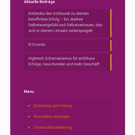
Aktuelle Beiträge
Entdecke den Schlüssel zu deinem
beruflichen Erfolg – Ein starkes
Selbstwertgefühl und Selbstvertrauen, das
sich in deinem Umsatz widerspiegelt.
El Dorado
Hightech Schamanismus für sichtbare
Erfolge, neue Kunden und mehr Geschäft
Menu
Einladung zum Dialog
Newsletter eintragen
Datenschutzerklärung