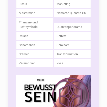
Luxus
Marketing
Mastermind
Namaste Quanten-Chi
Pflanzen- und
Lichtsymbole
Quantenpanorama
Reisen
Retreat
Schamanen
Seminare
Stärken
Transformation
Zeremonien
Ziele