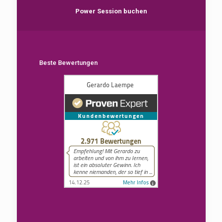
Power Session buchen
Beste Bewertungen