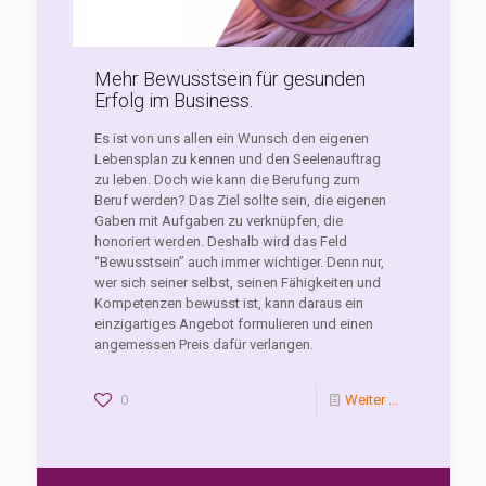
Mehr Bewusstsein für gesunden
Erfolg im Business.
Es ist von uns allen ein Wunsch den eigenen
Lebensplan zu kennen und den Seelenauftrag
zu leben. Doch wie kann die Berufung zum
Beruf werden? Das Ziel sollte sein, die eigenen
Gaben mit Aufgaben zu verknüpfen, die
honoriert werden. Deshalb wird das Feld
“Bewusstsein” auch immer wichtiger. Denn nur,
wer sich seiner selbst, seinen Fähigkeiten und
Kompetenzen bewusst ist, kann daraus ein
einzigartiges Angebot formulieren und einen
angemessen Preis dafür verlangen.
0
Weiter ...