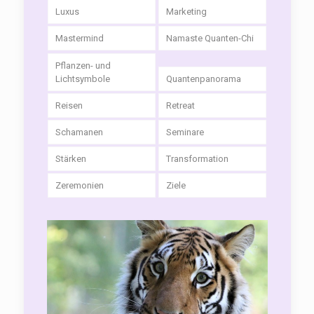
Luxus
Marketing
Mastermind
Namaste Quanten-Chi
Pflanzen- und
Lichtsymbole
Quantenpanorama
Reisen
Retreat
Schamanen
Seminare
Stärken
Transformation
Zeremonien
Ziele