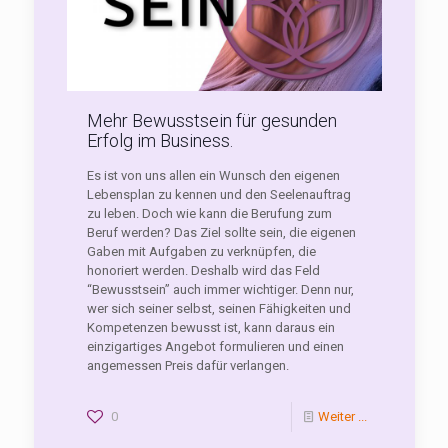
Mehr Bewusstsein für gesunden
Erfolg im Business.
Es ist von uns allen ein Wunsch den eigenen
Lebensplan zu kennen und den Seelenauftrag
zu leben. Doch wie kann die Berufung zum
Beruf werden? Das Ziel sollte sein, die eigenen
Gaben mit Aufgaben zu verknüpfen, die
honoriert werden. Deshalb wird das Feld
“Bewusstsein” auch immer wichtiger. Denn nur,
wer sich seiner selbst, seinen Fähigkeiten und
Kompetenzen bewusst ist, kann daraus ein
einzigartiges Angebot formulieren und einen
angemessen Preis dafür verlangen.
0
Weiter ...