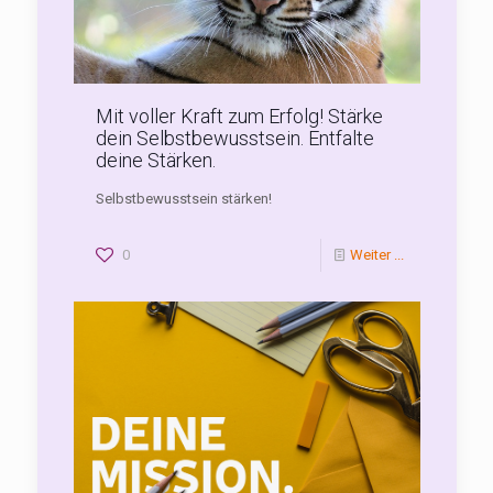
Mit voller Kraft zum Erfolg! Stärke
dein Selbstbewusstsein. Entfalte
deine Stärken.
Selbstbewusstsein stärken!
0
Weiter ...