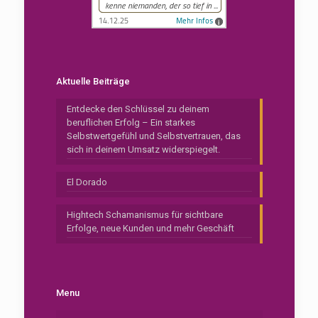
Aktuelle Beiträge
Entdecke den Schlüssel zu deinem
beruflichen Erfolg – Ein starkes
Selbstwertgefühl und Selbstvertrauen, das
sich in deinem Umsatz widerspiegelt.
El Dorado
Hightech Schamanismus für sichtbare
Erfolge, neue Kunden und mehr Geschäft
Menu