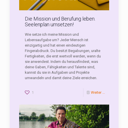
Die Mission und Berufung leben.
Seelenplan umsetzen!
Wie setze ich meine Mission und
Lebensaufgabe um? Jeder Mensch ist
einzigartig und hat einen eindeutigen
Fingerabdruck. Du besitzt Begabungen, uralte
Fertigkeiten, die erst wertvoll werden, wenn du
sie anwendest. Indem du herausfindest, was
deine Gaben, Fähigkeiten und Talente sind,
kannst du sie in Aufgaben und Projekte
umwandeln und damit deine Ziele erreichen.
1
Weiter ...