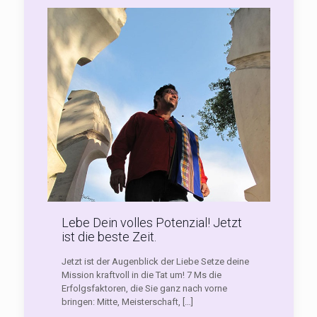
Lebe Dein volles Potenzial! Jetzt
ist die beste Zeit.
Jetzt ist der Augenblick der Liebe Setze deine
Mission kraftvoll in die Tat um! 7 Ms die
Erfolgsfaktoren, die Sie ganz nach vorne
bringen: Mitte, Meisterschaft,
[…]