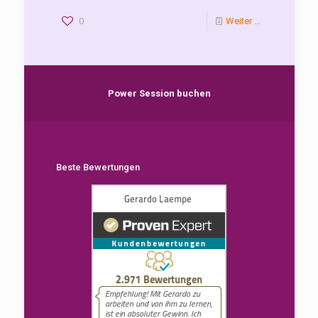
0
Weiter ...
Power Session buchen
Beste Bewertungen