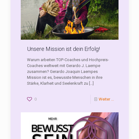
Unsere Mission ist dein Erfolg!
Warum arbeiten TOP-Coaches und Hochpreis-
Coaches weltweit mit Gerardo J. Laempe
zusammen? Gerardo Joaquin Laempes
Mission ist es, bewusste Menschen in ihre
Stärke, Klarheit und Seelenkraft zu
[…]
0
Weiter ...