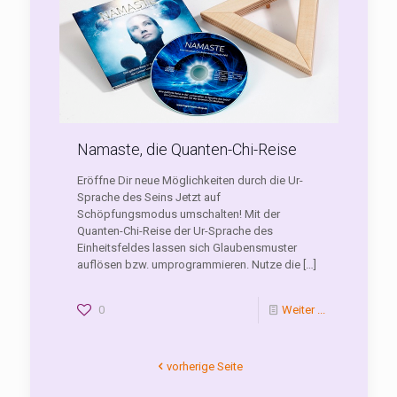
Namaste, die Quanten-Chi-Reise
Eröffne Dir neue Möglichkeiten durch die Ur-
Sprache des Seins Jetzt auf
Schöpfungsmodus umschalten! Mit der
Quanten-Chi-Reise der Ur-Sprache des
Einheitsfeldes lassen sich Glaubensmuster
auflösen bzw. umprogrammieren. Nutze die
[…]
0
Weiter ...
vorherige Seite