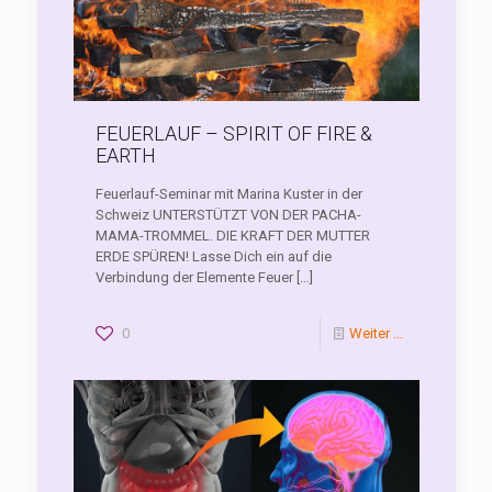
FEUERLAUF – SPIRIT OF FIRE &
EARTH
Feuerlauf-Seminar mit Marina Kuster in der
Schweiz UNTERSTÜTZT VON DER PACHA-
MAMA-TROMMEL. DIE KRAFT DER MUTTER
ERDE SPÜREN! Lasse Dich ein auf die
Verbindung der Elemente Feuer
[…]
0
Weiter ...