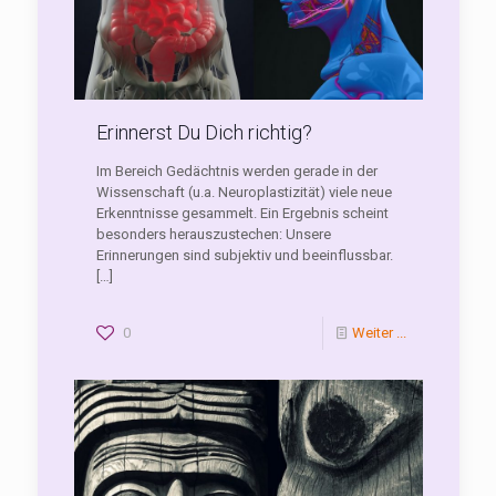
Erinnerst Du Dich richtig?
Im Bereich Gedächtnis werden gerade in der
Wissenschaft (u.a. Neuroplastizität) viele neue
Erkenntnisse gesammelt. Ein Ergebnis scheint
besonders herauszustechen: Unsere
Erinnerungen sind subjektiv und beeinflussbar.
[…]
0
Weiter ...