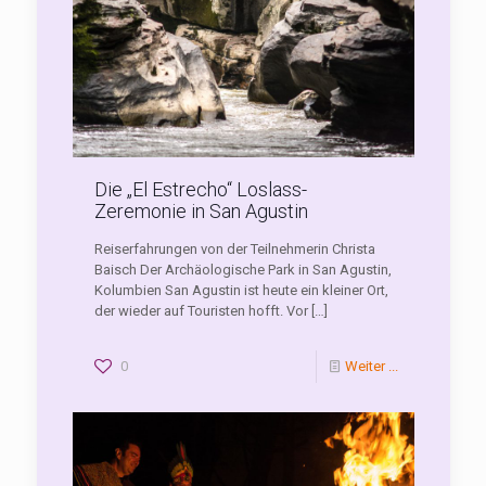
Die „El Estrecho“ Loslass-
Zeremonie in San Agustin
Reiserfahrungen von der Teilnehmerin Christa
Baisch Der Archäologische Park in San Agustin,
Kolumbien San Agustin ist heute ein kleiner Ort,
der wieder auf Touristen hofft. Vor
[…]
0
Weiter ...