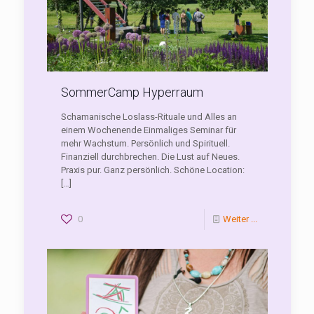
SommerCamp Hyperraum
Schamanische Loslass-Rituale und Alles an
einem Wochenende Einmaliges Seminar für
mehr Wachstum. Persönlich und Spirituell.
Finanziell durchbrechen. Die Lust auf Neues.
Praxis pur. Ganz persönlich. Schöne Location:
[…]
0
Weiter ...