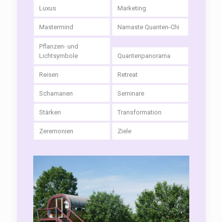
Luxus
Marketing
Mastermind
Namaste Quanten-Chi
Pflanzen- und
Lichtsymbole
Quantenpanorama
Reisen
Retreat
Schamanen
Seminare
Stärken
Transformation
Zeremonien
Ziele