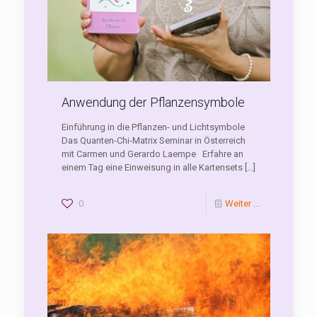
Anwendung der Pflanzensymbole
Einführung in die Pflanzen- und Lichtsymbole
Das Quanten-Chi-Matrix Seminar in Österreich
mit Carmen und Gerardo Laempe Erfahre an
einem Tag eine Einweisung in alle Kartensets
[…]
0
Weiter ...