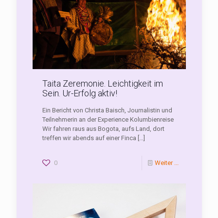
Taita Zeremonie. Leichtigkeit im
Sein. Ur-Erfolg aktiv!
Ein Bericht von Christa Baisch, Journalistin und
Teilnehmerin an der Experience Kolumbienreise
Wir fahren raus aus Bogota, aufs Land, dort
treffen wir abends auf einer Finca
[…]
0
Weiter ...