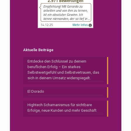
Aktuelle Beiträge
Entdecke den Schlüssel zu deinem
beruflichen Erfolg – Ein starkes
Selbstwertgefühl und Selbstvertrauen, das
sich in deinem Umsatz widerspiegelt.
El Dorado
Hightech Schamanismus für sichtbare
Erfolge, neue Kunden und mehr Geschäft