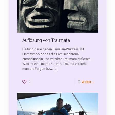
Auflösung von Traumata
Heilung der eigenen Familien-Wurzeln. Mit
Lichtsymbolcodes die Familienchronik
entschlüsseln und vererbte Traumata auflösen.
Was ist ein Trauma? Unter Trauma versteht
man die Folgen bzw.
[…]
0
Weiter ...