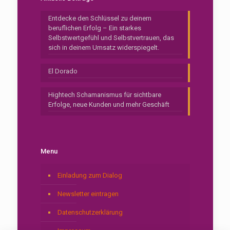
Entdecke den Schlüssel zu deinem
beruflichen Erfolg – Ein starkes
Selbstwertgefühl und Selbstvertrauen, das
sich in deinem Umsatz widerspiegelt.
El Dorado
Hightech Schamanismus für sichtbare
Erfolge, neue Kunden und mehr Geschäft
Menu
Einladung zum Dialog
Newsletter eintragen
Datenschutzerklärung