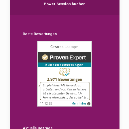
Power Session buchen
Beste Bewertungen
Aktuelle Beiträge