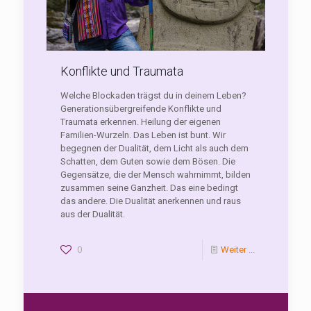
Konflikte und Traumata
Welche Blockaden trägst du in deinem Leben?
Generationsübergreifende Konflikte und
Traumata erkennen. Heilung der eigenen
Familien-Wurzeln. Das Leben ist bunt. Wir
begegnen der Dualität, dem Licht als auch dem
Schatten, dem Guten sowie dem Bösen. Die
Gegensätze, die der Mensch wahrnimmt, bilden
zusammen seine Ganzheit. Das eine bedingt
das andere. Die Dualität anerkennen und raus
aus der Dualität.
0
Weiter ...