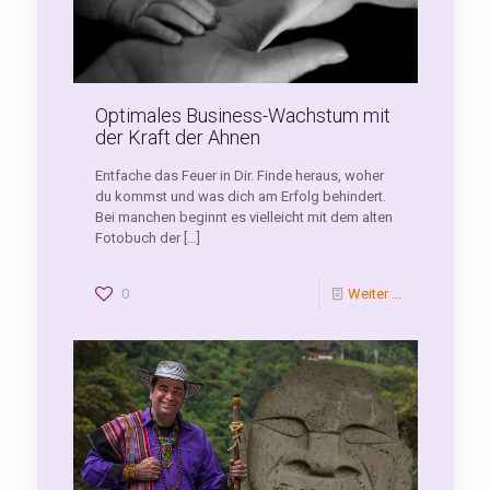
Optimales Business-Wachstum mit
der Kraft der Ahnen
Entfache das Feuer in Dir. Finde heraus, woher
du kommst und was dich am Erfolg behindert.
Bei manchen beginnt es vielleicht mit dem alten
Fotobuch der
[…]
0
Weiter ...