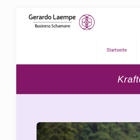
Startseite
Kraf