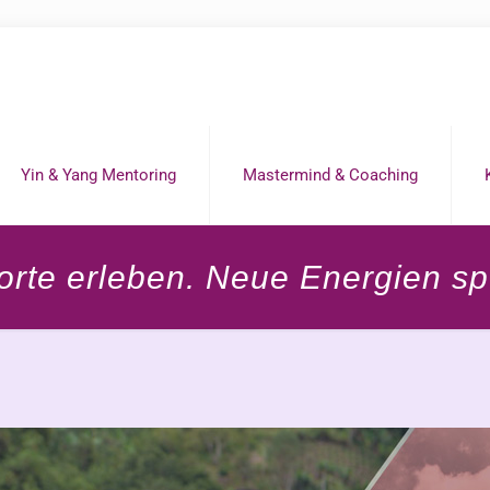
Yin & Yang Mentoring
Mastermind & Coaching
torte erleben. Neue Energien sp