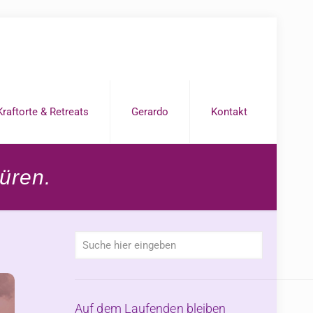
Kraftorte & Retreats
Gerardo
Kontakt
üren.
Auf dem Laufenden bleiben