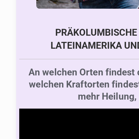
PRÄKOLUMBISCHE 
LATEINAMERIKA UN
An welchen Orten findest 
welchen Kraftorten findest
mehr Heilung,