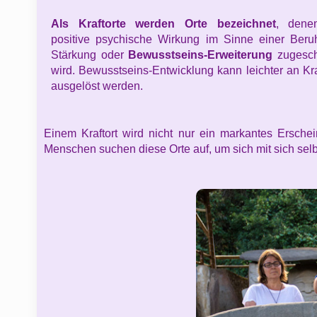
Als Kraftorte werden Orte bezeichnet
, dene
positive psychische Wirkung im Sinne einer Beru
Stärkung oder
Bewusstseins-Erweiterung
zugesch
wird. Bewusstseins-Entwicklung kann leichter an Kra
ausgelöst werden.
Einem Kraftort wird nicht nur ein markantes Ersche
Menschen suchen diese Orte auf, um sich mit sich selbs