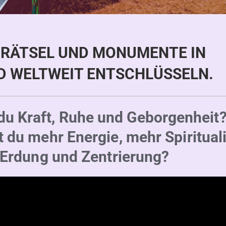
RÄTSEL UND MONUMENTE IN
D WELTWEIT ENTSCHLÜSSELN.
du Kraft, Ruhe und Geborgenheit
 du mehr Energie, mehr Spirituali
 Erdung und Zentrierung?