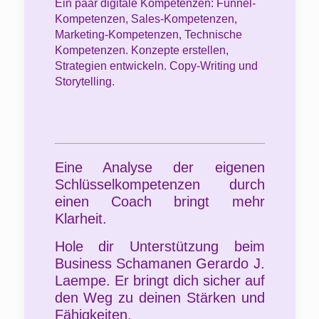
Ein paar digitale Kompetenzen: Funnel-
Kompetenzen, Sales-Kompetenzen,
Marketing-Kompetenzen, Technische
Kompetenzen. Konzepte erstellen,
Strategien entwickeln. Copy-Writing und
Storytelling.
Eine Analyse der eigenen
Schlüsselkompetenzen durch
einen Coach bringt mehr
Klarheit.
Hole dir Unterstützung beim
Business Schamanen Gerardo J.
Laempe. Er bringt dich sicher auf
den Weg zu deinen Stärken und
Fähigkeiten.