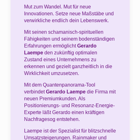
Mut zum Wandel. Mut für neue
Innovationen. Setze neue Maßstäbe und
verwirkliche endlich dein Lebenswerk.
Mit seinen schamanisch-spirituellen
Fähigkeiten und seinem bodenständigen
Erfahrungen ermöglicht
Gerardo
Laempe
den zukünftig optimalen
Zustand eines Unternehmens zu
erkennen und gezielt ganzheitlich in die
Wirklichkeit umzusetzen.
Mit dem Quantenpanorama-Tool
verbindet
Gerardo Laempe
die Firma mit
neuen Premiumkunden. Als
Positionierungs- und Resonanz-Energie-
Experte läßt Gerardo einen kräftigen
Nachfragesog entstehen.
Laempe ist der Spezialist für blitzschnelle
Umsatzsteigerungen. Rainmaker und