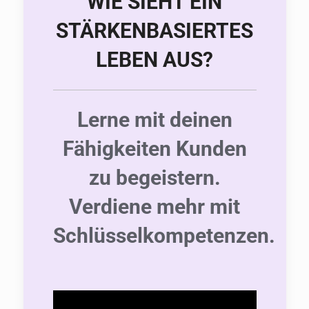
WIE SIEHT EIN
STÄRKENBASIERTES
LEBEN AUS?
Lerne mit deinen
Fähigkeiten Kunden
zu begeistern.
Verdiene mehr mit
Schlüsselkompetenzen.