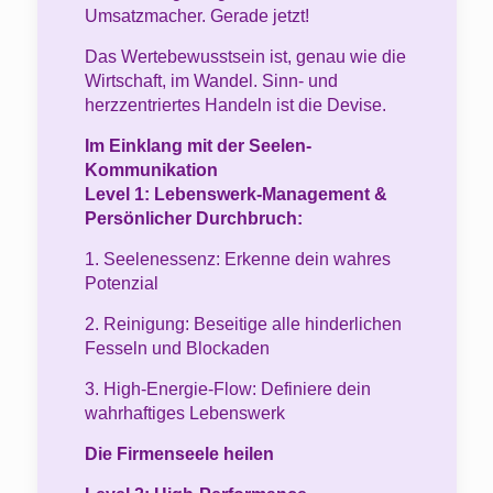
Umsatzmacher. Gerade jetzt!
Das Wertebewusstsein ist, genau wie die
Wirtschaft, im Wandel. Sinn- und
herzzentriertes Handeln ist die Devise.
Im Einklang mit der Seelen-
Kommunikation
Level 1: Lebenswerk-Management &
Persönlicher Durchbruch:
1. Seelenessenz: Erkenne dein wahres
Potenzial
2. Reinigung: Beseitige alle hinderlichen
Fesseln und Blockaden
3. High-Energie-Flow: Definiere dein
wahrhaftiges Lebenswerk
Die Firmenseele heilen