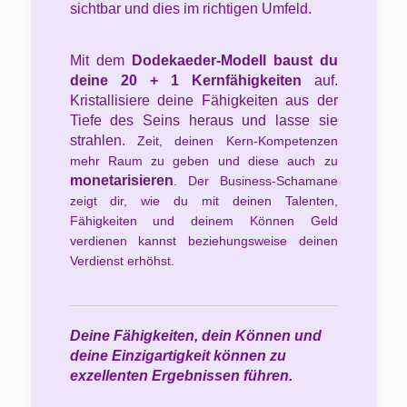
sichtbar und dies im richtigen Umfeld.
Mit dem
Dodekaeder-Modell baust du
deine 20 + 1 Kernfähigkeiten
auf.
Kristallisiere deine Fähigkeiten aus der
Tiefe des Seins heraus und lasse sie
strahlen.
Zeit, deinen Kern-Kompetenzen
mehr Raum zu geben und diese auch zu
monetarisieren
. Der Business-Schamane
zeigt dir, wie du mit deinen Talenten,
Fähigkeiten und deinem Können Geld
verdienen kannst beziehungsweise deinen
Verdienst erhöhst.
Deine Fähigkeiten, dein Können und
deine Einzigartigkeit können zu
exzellenten Ergebnissen führen.