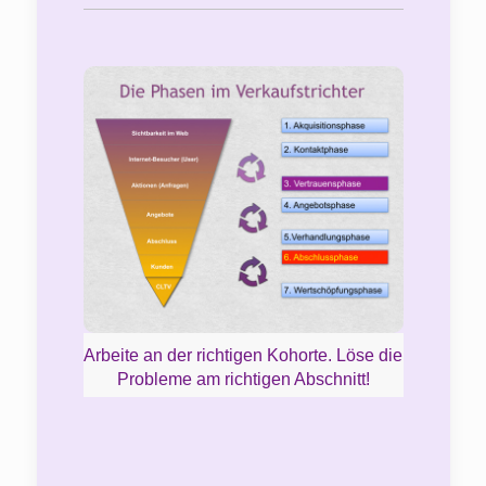
Arbeite an der richtigen Kohorte. Löse die
Probleme am richtigen Abschnitt!