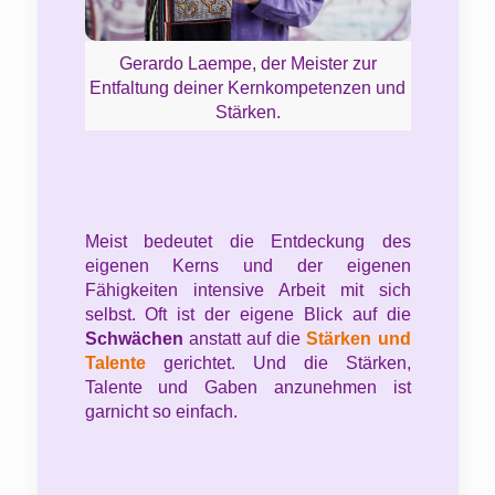
Gerardo Laempe, der Meister zur
Entfaltung deiner Kernkompetenzen und
Stärken.
Meist bedeutet die Entdeckung des
eigenen Kerns und der eigenen
Fähigkeiten intensive Arbeit mit sich
selbst. Oft ist der eigene Blick auf die
Schwächen
anstatt auf die
Stärken
und
Talente
gerichtet. Und die Stärken,
Talente und Gaben anzunehmen ist
garnicht so einfach.