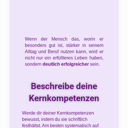
Wenn der Mensch das, worin er
besonders gut ist, stärker in seinem
Alltag und Beruf nutzen kann, wird er
nicht nur ein erfüllteres Leben haben,
sondern
deutlich erfolgreicher
sein.
Beschreibe deine
Kernkompetenzen
Werde dir deiner Kernkompetenzen
bewusst, indem du sie schriftlich
festhältst. Am besten systematisch auf