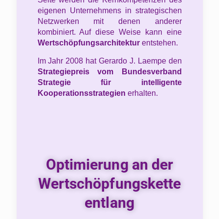
eigenen Unternehmens in strategischen
Netzwerken mit denen anderer
kombiniert. Auf diese Weise kann eine
Wertschöpfungsarchitektur
entstehen.
Im Jahr 2008 hat Gerardo J. Laempe den
Strategiepreis vom Bundesverband
Strategie für intelligente
Kooperationsstrategien
erhalten.
Optimierung an der
Wertschöpfungskette
entlang