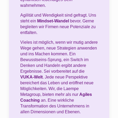
wahrnehmen.
Agilität und Wendigkeit sind gefragt. Uns
steht ein
Mindset-Wandel
bevor. Gerne
begleiten wir Firmen neue Potenziale zu
entfalten.
Vieles ist möglich, wenn wir mutig andere
Wege gehen, neue Strategien anwenden
und ins Machen kommen. Ein
Bewusstseins-Sprung, ein Switch im
Denken und Handeln ergibt andere
Ergebnisse. Sei vorbereitet auf die
VUKA-Welt
. Jede neue Perspektive
bereichert das Leben und eröffnet neue
Möglichkeiten. Wir, die Laempe
Metagroup, bieten mehr als nur
Agiles
Coaching
an. Eine wirkliche
Transformation des Unternehmens in
allen Dimensionen und Ebenen.