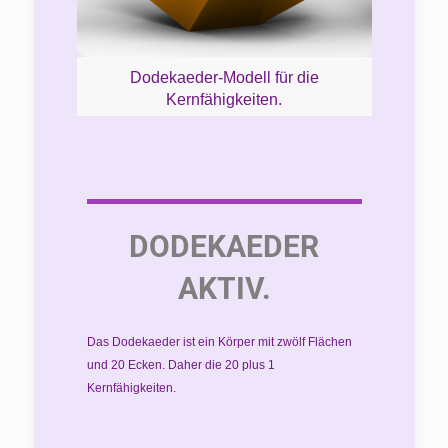
Dodekaeder-Modell für die
Kernfähigkeiten.
DODEKAEDER
AKTIV.
Das Dodekaeder ist ein Körper mit zwölf Flächen
und 20 Ecken. Daher die 20 plus 1
Kernfähigkeiten.