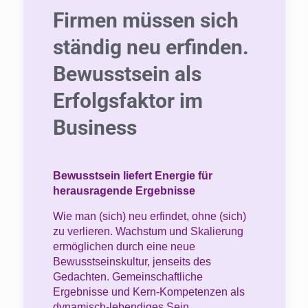
Firmen müssen sich
ständig neu erfinden.
Bewusstsein als
Erfolgsfaktor im
Business
Bewusstsein liefert Energie für
herausragende Ergebnisse
Wie man (sich) neu erfindet, ohne (sich)
zu verlieren. Wachstum und Skalierung
ermöglichen durch eine neue
Bewusstseinskultur, jenseits des
Gedachten. Gemeinschaftliche
Ergebnisse und Kern-Kompetenzen als
dynamisch-lebendiges Sein