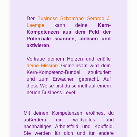
Der
Business Schamane Gerardo J.
Laempe
kann deine
Kern-
Kompetenzen aus dem Feld der
Potenziale scannen
,
ablesen und
aktivieren.
Vertraue deinem Herzen und erfülle
deine Mission
. Gemeinsam wird dein
Kern-Kompetenz-Bündel strukturiert
und zum Erwachen gebracht. Auf
diese Weise bist du schnell auf einem
neuen Business-Level.
Mit deinen Kompetenzen eröffnest du
außerdem ein wertvolles und
nachhaltiges Arbeitsfeld und Kauffeld.
Sie werden für dich und für andere