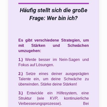
Häufig stellt sich die große
Frage: Wer bin ich?
Es gibt verschiedene Strategien, um
mit Stärken und Schwächen
umzugehen:
1.)
Werde besser im Nein-Sagen und
Fokus auf Lösungen.
2.)
Setze eines deiner ausgeprägten
Talente ein, um deine Schwäche zu
überwinden. Stärke deine Stärken!
3.)
Entwickle ein Hilfesystem, eine
Struktur (wie KVP, kontinuierliche
Verbesserungsprozesse). Bei