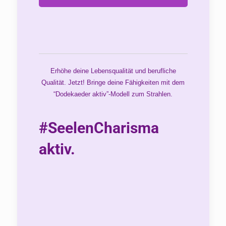
Erhöhe deine Lebensqualität und berufliche
Qualität. Jetzt! Bringe deine Fähigkeiten mit dem
“Dodekaeder aktiv”-Modell zum Strahlen.
#SeelenCharisma
aktiv.