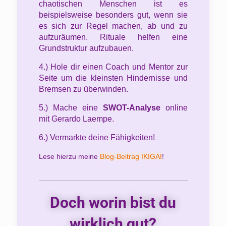
chaotischen Menschen ist es
beispielsweise besonders gut, wenn sie
es sich zur Regel machen, ab und zu
aufzuräumen. Rituale helfen eine
Grundstruktur aufzubauen.
4.) Hole dir einen Coach und Mentor zur
Seite um die kleinsten Hindernisse und
Bremsen zu überwinden.
5.) Mache eine
SWOT-Analyse
online
mit Gerardo Laempe.
6.) Vermarkte deine Fähigkeiten!
Lese hierzu meine
Blog-Beitrag IKIGAI
!
Doch worin bist du
wirklich gut?