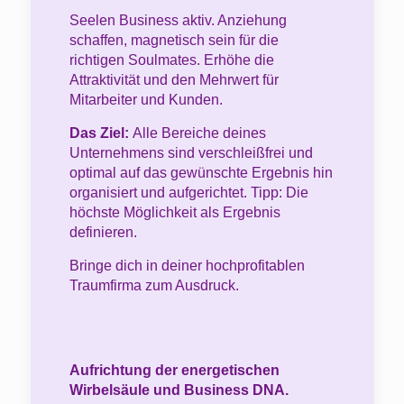
Seelen Business aktiv. Anziehung
schaffen, magnetisch sein für die
richtigen Soulmates. Erhöhe die
Attraktivität und den Mehrwert für
Mitarbeiter und Kunden.
Das Ziel:
Alle Bereiche deines
Unternehmens sind verschleißfrei und
optimal auf das gewünschte Ergebnis hin
organisiert und aufgerichtet. Tipp: Die
höchste Möglichkeit als Ergebnis
definieren.
Bringe dich in deiner hochprofitablen
Traumfirma zum Ausdruck.
Aufrichtung der energetischen
Wirbelsäule und Business DNA.