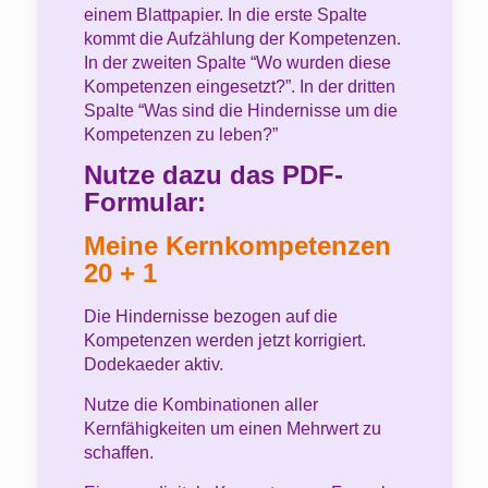
einem Blattpapier. In die erste Spalte
kommt die Aufzählung der Kompetenzen.
In der zweiten Spalte “Wo wurden diese
Kompetenzen eingesetzt?”. In der dritten
Spalte “Was sind die Hindernisse um die
Kompetenzen zu leben?”
Nutze dazu das PDF-
Formular:
Meine Kernkompetenzen
20 + 1
Die Hindernisse bezogen auf die
Kompetenzen werden jetzt korrigiert.
Dodekaeder aktiv.
Nutze die Kombinationen aller
Kernfähigkeiten um einen Mehrwert zu
schaffen.