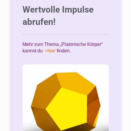
Wertvolle Impulse
abrufen!
Mehr zum Thema „Platonische Körper“
kannst du
>hier
finden.