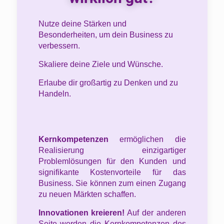
Nutze deine Stärken und
Besonderheiten, um dein Business zu
verbessern.
Skaliere deine Ziele und Wünsche.
Erlaube dir großartig zu Denken und zu
Handeln.​
Kernkompetenzen
ermöglichen die
Realisierung einzigartiger
Problemlösungen für den Kunden und
signifikante Kostenvorteile für das
Business. Sie können zum einen Zugang
zu neuen Märkten schaffen.
Innovationen kreieren!
Auf der anderen
Seite werden die Kernkompetenzen des