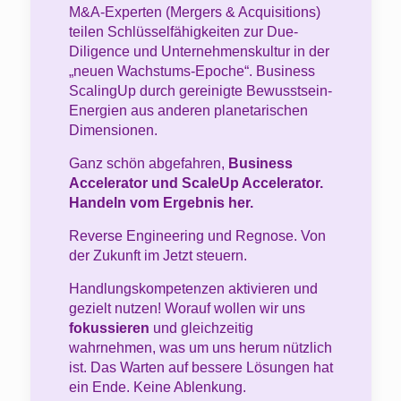
M&A-Experten (Mergers & Acquisitions)
teilen Schlüsselfähigkeiten zur Due-
Diligence und Unternehmenskultur in der
„neuen Wachstums-Epoche“. Business
ScalingUp durch gereinigte Bewusstsein-
Energien aus anderen planetarischen
Dimensionen.
Ganz schön abgefahren,
Business
Accelerator und ScaleUp Accelerator.
Handeln vom Ergebnis her.
Reverse Engineering und Regnose. Von
der Zukunft im Jetzt steuern.
Handlungskompetenzen aktivieren und
gezielt nutzen! Worauf wollen wir uns
fokussieren
und gleichzeitig
wahrnehmen, was um uns herum nützlich
ist. Das Warten auf bessere Lösungen hat
ein Ende. Keine Ablenkung.